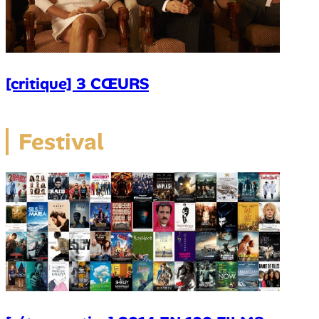
[critique] 3 CŒURS
Festival