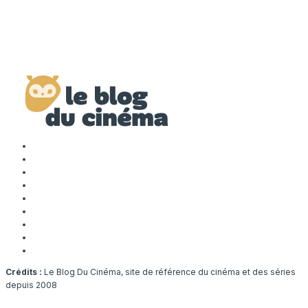
Crédits :
Le Blog Du Cinéma, site de référence du cinéma et des séries
depuis 2008