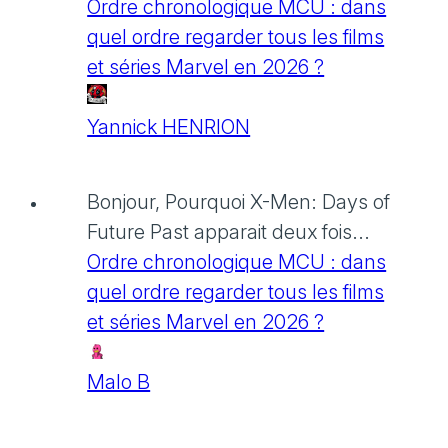
Ordre chronologique MCU : dans
quel ordre regarder tous les films
et séries Marvel en 2026 ?
Yannick HENRION
Bonjour, Pourquoi X-Men: Days of
Future Past apparait deux fois...
Ordre chronologique MCU : dans
quel ordre regarder tous les films
et séries Marvel en 2026 ?
Malo B