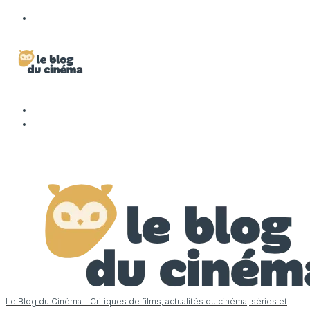
Le Blog du Cinéma – Critiques de films, actualités du cinéma, séries et