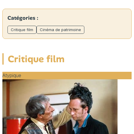
Catégories :
Critique film
Cinéma de patrimoine
Critique film
Atypique