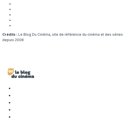
Crédits :
Le Blog Du Cinéma, site de référence du cinéma et des séries
depuis 2008