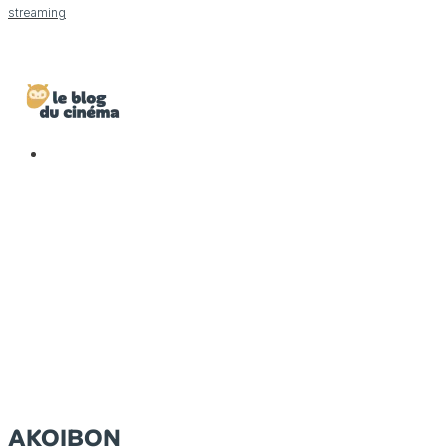
streaming
AKOIBON