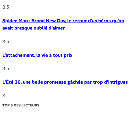
3.5
Spider-Man : Brand New Day, le retour d’un héros qu’on
avait presque oublié d’aimer
3.5
L’attachement, la vie à tout prix
3.5
L’Été 36, une belle promesse gâchée par trop d’intrigues
3
TOP 5 DES LECTEURS