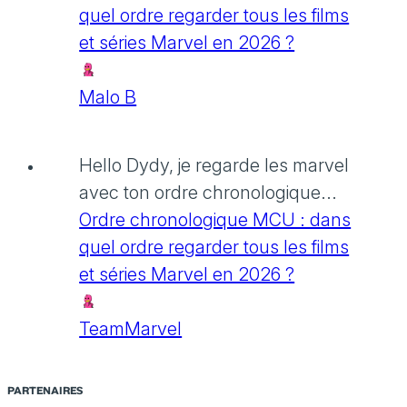
quel ordre regarder tous les films
et séries Marvel en 2026 ?
Malo B
Hello Dydy, je regarde les marvel
avec ton ordre chronologique...
Ordre chronologique MCU : dans
quel ordre regarder tous les films
et séries Marvel en 2026 ?
TeamMarvel
PARTENAIRES