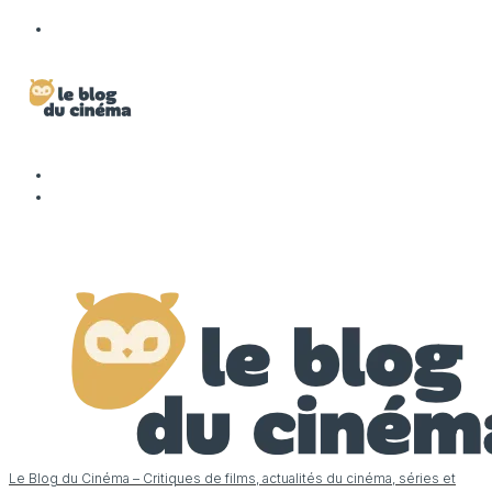
Le Blog du Cinéma – Critiques de films, actualités du cinéma, séries et