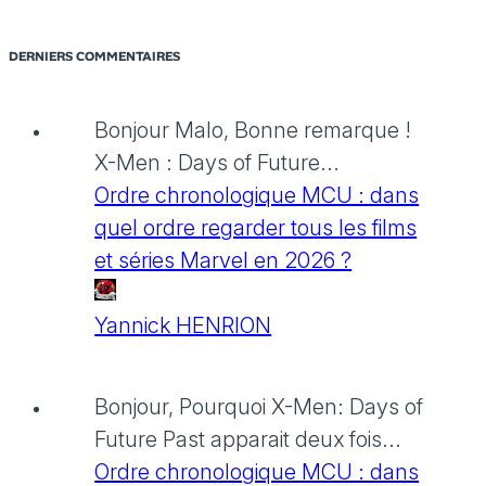
DERNIERS COMMENTAIRES
Bonjour Malo, Bonne remarque !
X-Men : Days of Future...
Ordre chronologique MCU : dans
quel ordre regarder tous les films
et séries Marvel en 2026 ?
Yannick HENRION
Bonjour, Pourquoi X-Men: Days of
Future Past apparait deux fois...
Ordre chronologique MCU : dans