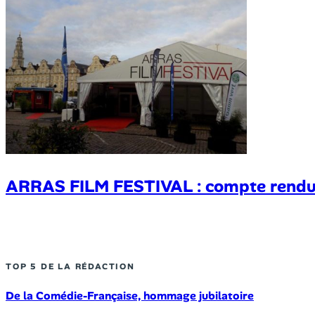
ARRAS FILM FESTIVAL : compte rendu 
TOP 5 DE LA RÉDACTION
De la Comédie-Française, hommage jubilatoire