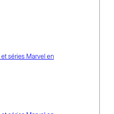
 et séries Marvel en