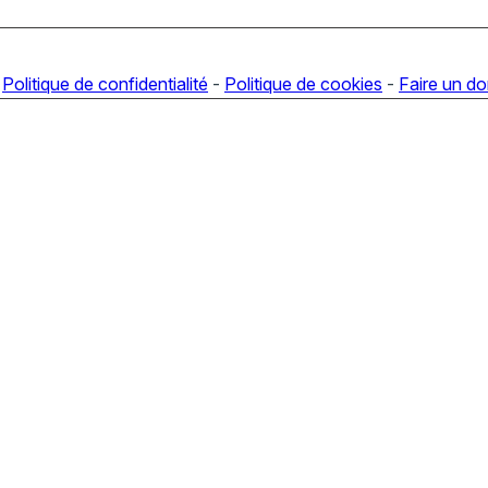
-
Politique de confidentialité
-
Politique de cookies
-
Faire un d