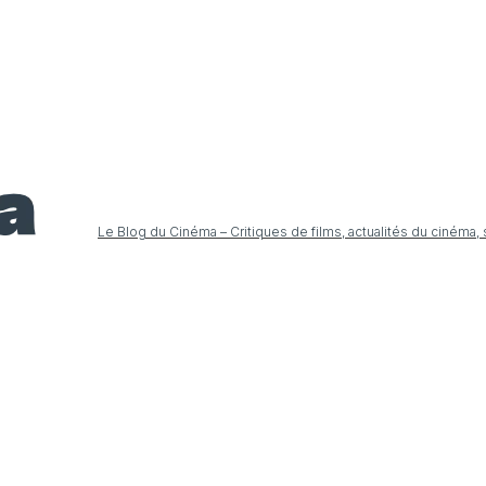
Le Blog du Cinéma – Critiques de films, actualités du cinéma,