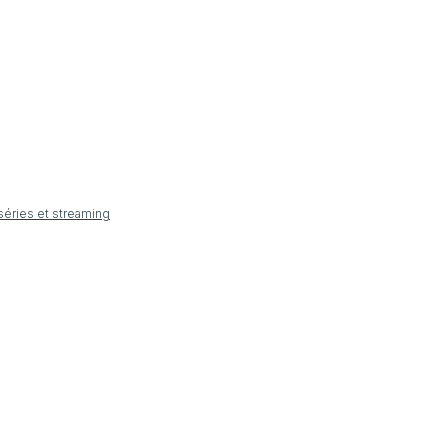
 séries et streaming