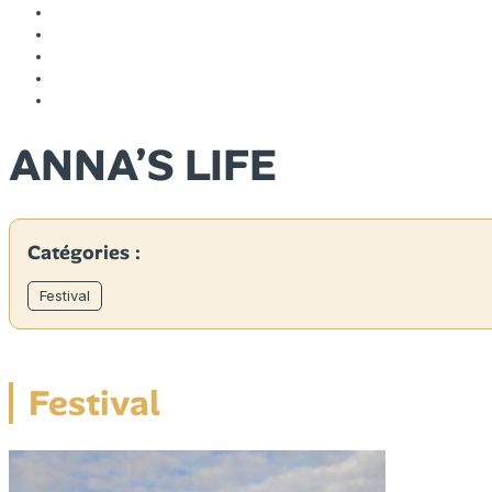
ANNA’S LIFE
Catégories :
Festival
Festival