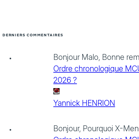
DERNIERS COMMENTAIRES
Bonjour Malo, Bonne rema
Ordre chronologique MCU :
2026 ?
Yannick HENRION
Bonjour, Pourquoi X-Men: 