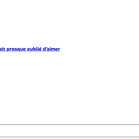
ait presque oublié d’aimer