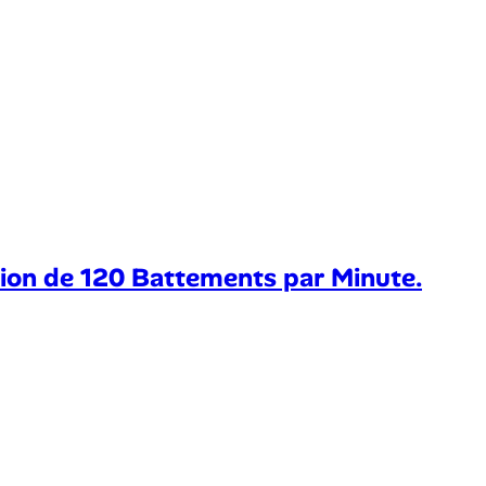
ation de 120 Battements par Minute.