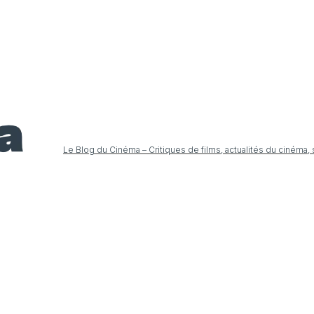
Le Blog du Cinéma – Critiques de films, actualités du cinéma,