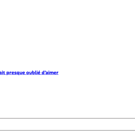
ait presque oublié d’aimer