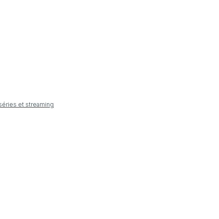
 séries et streaming