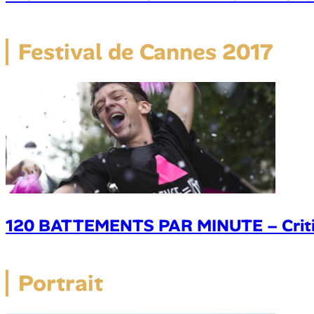
Festival de Cannes 2017
120 BATTEMENTS PAR MINUTE – Crit
Portrait