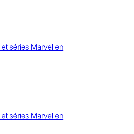
 et séries Marvel en
 et séries Marvel en