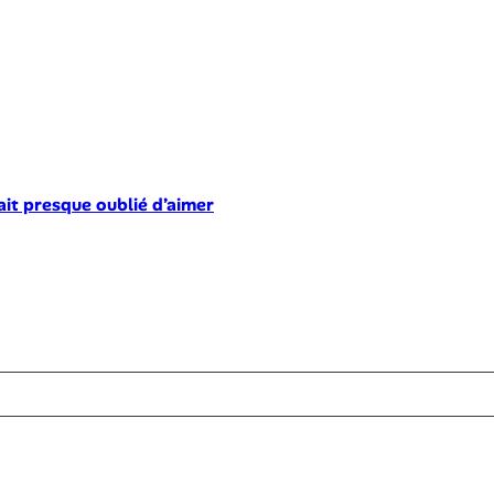
ait presque oublié d’aimer