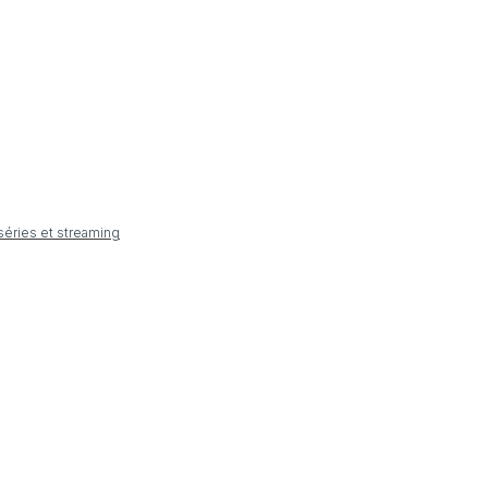
 séries et streaming