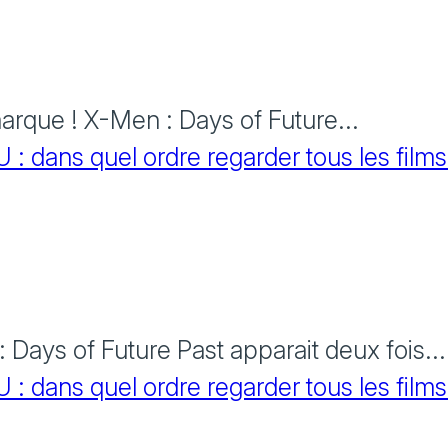
rque ! X-Men : Days of Future...
 dans quel ordre regarder tous les films
Days of Future Past apparait deux fois...
 dans quel ordre regarder tous les films