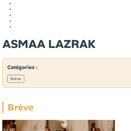
ASMAA LAZRAK
Catégories :
Brève
Brève