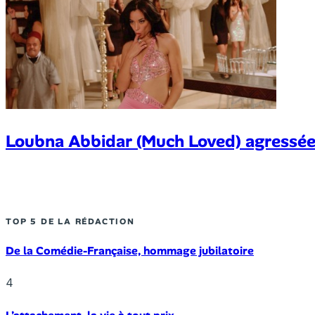
Loubna Abbidar (Much Loved) agressée
TOP 5 DE LA RÉDACTION
De la Comédie-Française, hommage jubilatoire
4