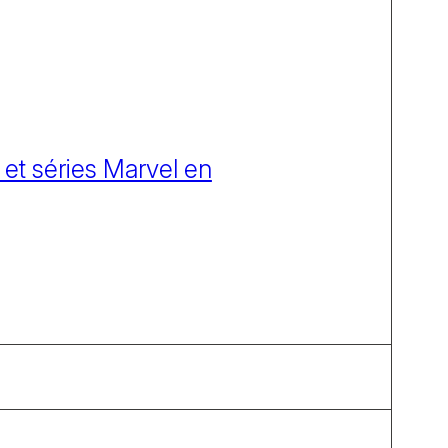
 et séries Marvel en