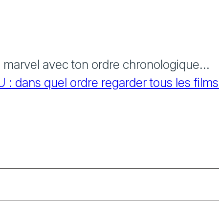
s marvel avec ton ordre chronologique...
 dans quel ordre regarder tous les films