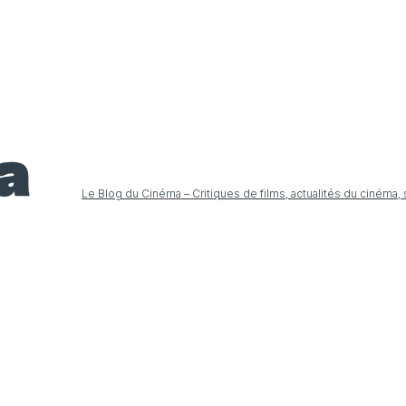
Le Blog du Cinéma – Critiques de films, actualités du cinéma,