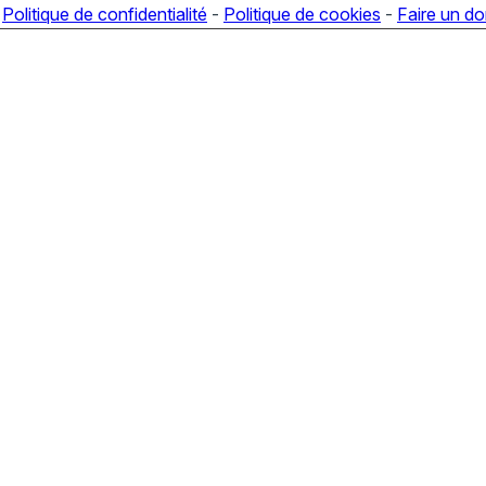
-
Politique de confidentialité
-
Politique de cookies
-
Faire un d