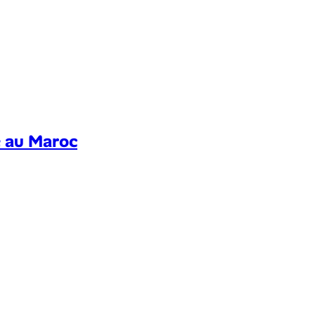
 au Maroc