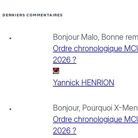
DERNIERS COMMENTAIRES
Bonjour Malo, Bonne rema
Ordre chronologique MCU :
2026 ?
Yannick HENRION
Bonjour, Pourquoi X-Men: 
Ordre chronologique MCU :
2026 ?