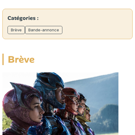
Catégories :
Brève
Bande-annonce
Brève