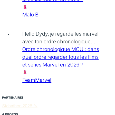
Malo B
Hello Dydy, je regarde les marvel
avec ton ordre chronologique...
Ordre chronologique MCU : dans
quel ordre regarder tous les films
et séries Marvel en 2026 ?
TeamMarvel
PARTENAIRES
Stabathon 2026 🔪
À PROPOS