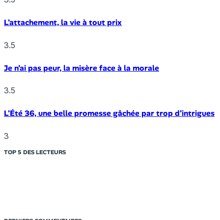
L’attachement, la vie à tout prix
3.5
Je n’ai pas peur, la misère face à la morale
3.5
L’Été 36, une belle promesse gâchée par trop d’intrigues
3
TOP 5 DES LECTEURS