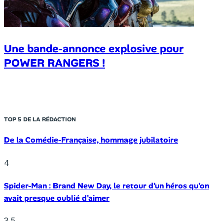
Une bande-annonce explosive pour
POWER RANGERS !
TOP 5 DE LA RÉDACTION
De la Comédie-Française, hommage jubilatoire
4
Spider-Man : Brand New Day, le retour d’un héros qu’on
avait presque oublié d’aimer
3.5