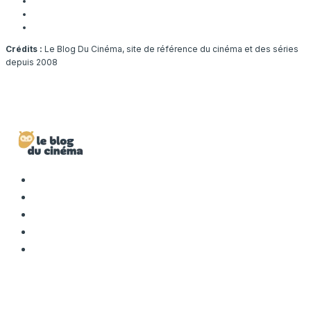
Crédits :
Le Blog Du Cinéma, site de référence du cinéma et des séries
depuis 2008