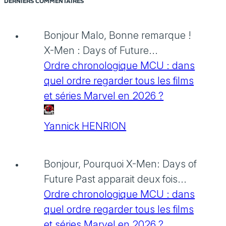
DERNIERS COMMENTAIRES
Bonjour Malo, Bonne remarque !
X-Men : Days of Future...
Ordre chronologique MCU : dans
quel ordre regarder tous les films
et séries Marvel en 2026 ?
Yannick HENRION
Bonjour, Pourquoi X-Men: Days of
Future Past apparait deux fois...
Ordre chronologique MCU : dans
quel ordre regarder tous les films
et séries Marvel en 2026 ?