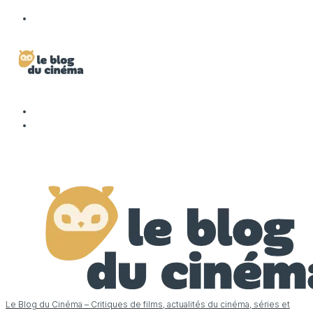
Le Blog du Cinéma – Critiques de films, actualités du cinéma, séries et