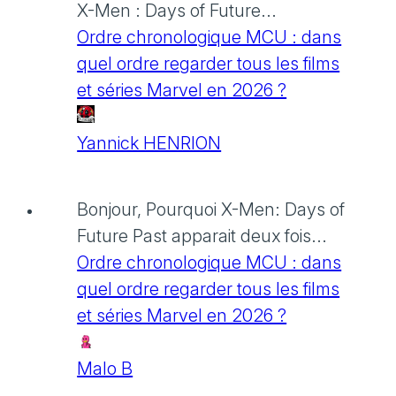
X-Men : Days of Future...
Ordre chronologique MCU : dans
quel ordre regarder tous les films
et séries Marvel en 2026 ?
Yannick HENRION
Bonjour, Pourquoi X-Men: Days of
Future Past apparait deux fois...
Ordre chronologique MCU : dans
quel ordre regarder tous les films
et séries Marvel en 2026 ?
Malo B