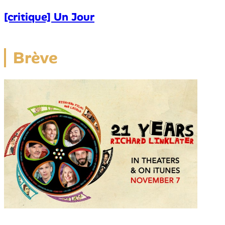
[critique] Un Jour
Brève