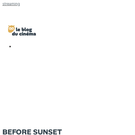
streaming
BEFORE SUNSET