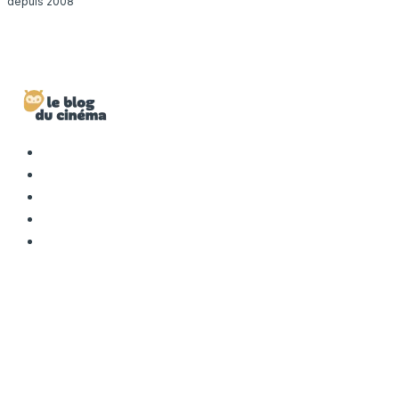
depuis 2008