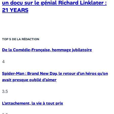
un docu sur le génial Richard Linklater :
21 YEARS
TOP 5 DE LA RÉDACTION
De la Comédie-Française, hommage jubilatoire
4
Spider-Man : Brand New Day, le retour d’un héros qu’on
avait presque oublié d’aimer
3.5
L’attachement, la vie à tout prix