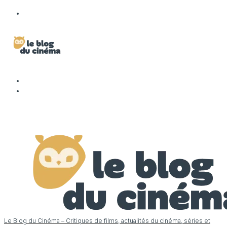
Le Blog du Cinéma – Critiques de films, actualités du cinéma, séries et