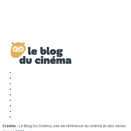
Crédits :
Le Blog Du Cinéma, site de référence du cinéma et des séries