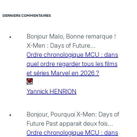
DERNIERS COMMENTAIRES
Bonjour Malo, Bonne remarque !
X-Men : Days of Future...
Ordre chronologique MCU : dans
quel ordre regarder tous les films
et séries Marvel en 2026 ?
Yannick HENRION
Bonjour, Pourquoi X-Men: Days of
Future Past apparait deux fois...
Ordre chronologique MCU : dans