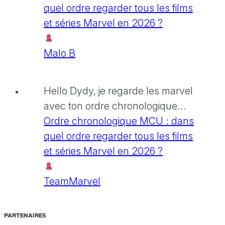
quel ordre regarder tous les films
et séries Marvel en 2026 ?
Malo B
Hello Dydy, je regarde les marvel
avec ton ordre chronologique...
Ordre chronologique MCU : dans
quel ordre regarder tous les films
et séries Marvel en 2026 ?
TeamMarvel
PARTENAIRES