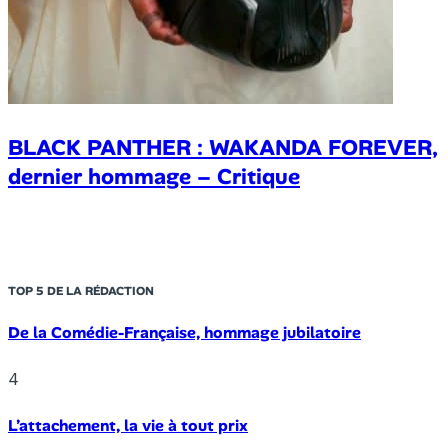
BLACK PANTHER : WAKANDA FOREVER,
dernier hommage – Critique
TOP 5 DE LA RÉDACTION
De la Comédie-Française, hommage jubilatoire
4
L’attachement, la vie à tout prix