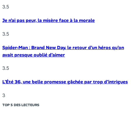
3.5
Je n’ai pas peur, la misère face à la morale
3.5
Spider-Man : Brand New Day, le retour d’un héros qu’on
avait presque oublié d’aimer
3.5
L’Été 36, une belle promesse gâchée par trop d’intrigues
3
TOP 5 DES LECTEURS