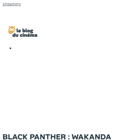
streaming
BLACK PANTHER : WAKANDA