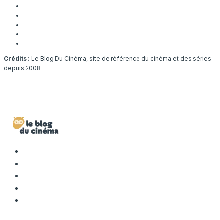
Crédits :
Le Blog Du Cinéma, site de référence du cinéma et des séries
depuis 2008