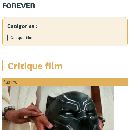
FOREVER
Catégories :
Critique film
Critique film
Pas mal