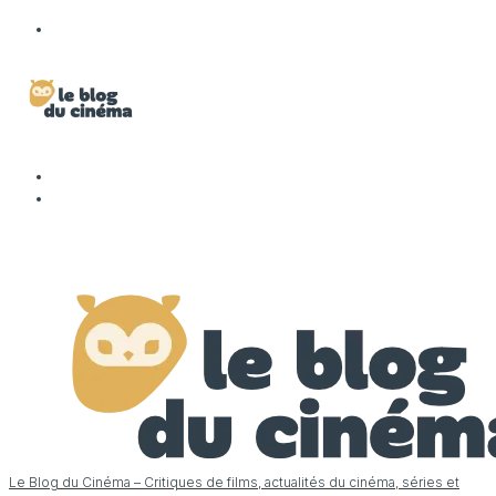
Le Blog du Cinéma – Critiques de films, actualités du cinéma, séries et