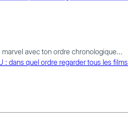
s marvel avec ton ordre chronologique...
 dans quel ordre regarder tous les films