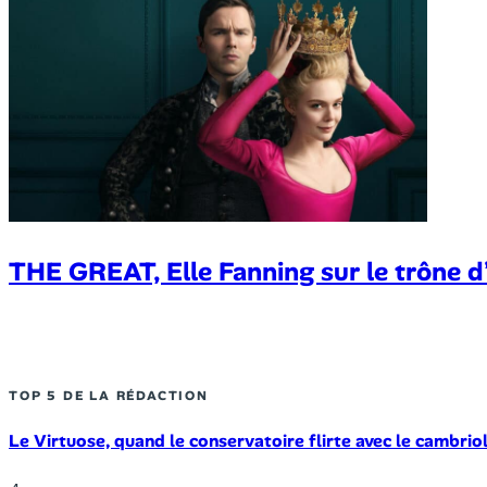
THE GREAT, Elle Fanning sur le trône d’
TOP 5 DE LA RÉDACTION
Le Virtuose, quand le conservatoire flirte avec le cambrio