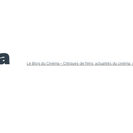
Le Blog du Cinéma – Critiques de films, actualités du cinéma,