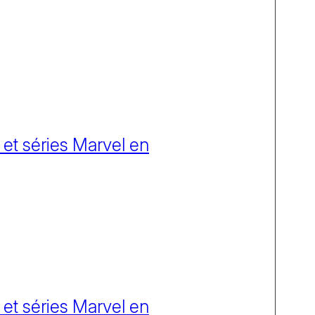
 et séries Marvel en
 et séries Marvel en