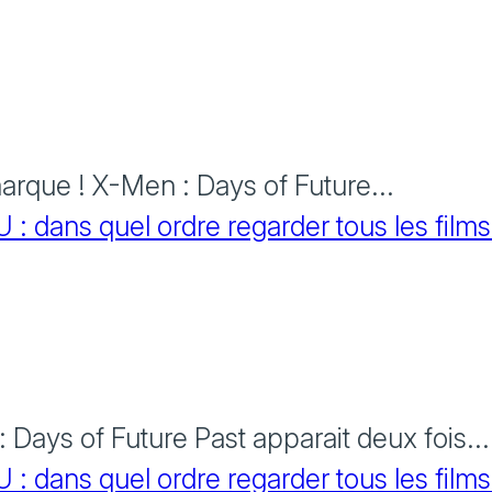
rque ! X-Men : Days of Future...
 dans quel ordre regarder tous les films
Days of Future Past apparait deux fois...
 dans quel ordre regarder tous les films