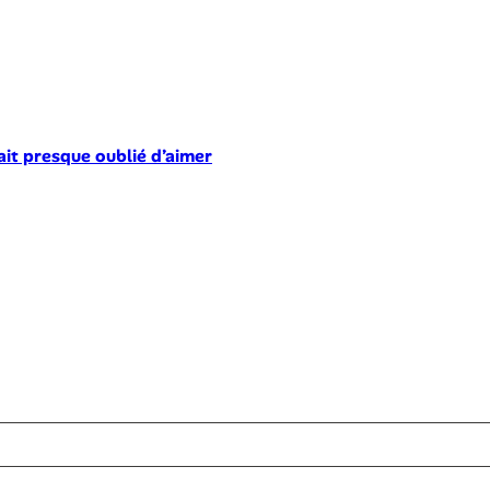
ait presque oublié d’aimer