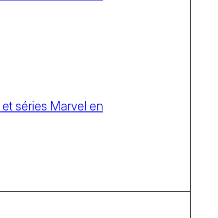
 et séries Marvel en