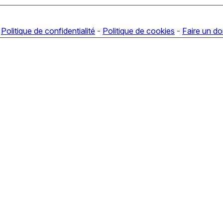
-
Politique de confidentialité
-
Politique de cookies
-
Faire un d