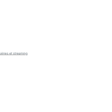
 séries et streaming