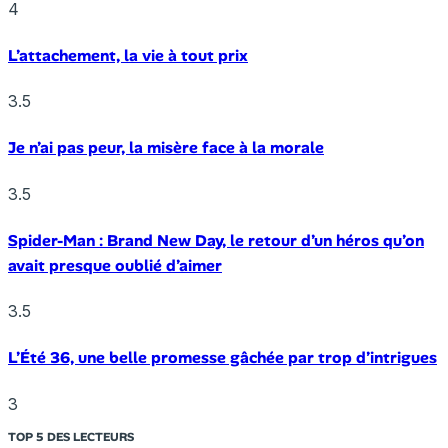
4
L’attachement, la vie à tout prix
3.5
Je n’ai pas peur, la misère face à la morale
3.5
Spider-Man : Brand New Day, le retour d’un héros qu’on
avait presque oublié d’aimer
3.5
L’Été 36, une belle promesse gâchée par trop d’intrigues
3
TOP 5 DES LECTEURS