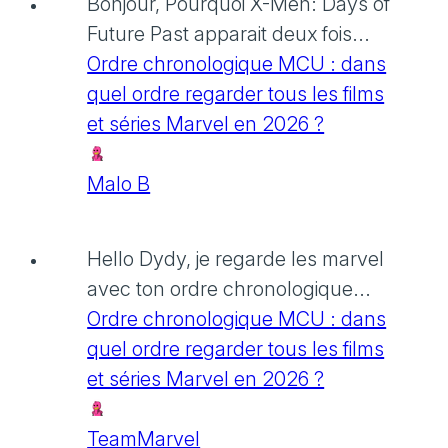
Bonjour, Pourquoi X-Men: Days of
Future Past apparait deux fois...
Ordre chronologique MCU : dans
quel ordre regarder tous les films
et séries Marvel en 2026 ?
Malo B
Hello Dydy, je regarde les marvel
avec ton ordre chronologique...
Ordre chronologique MCU : dans
quel ordre regarder tous les films
et séries Marvel en 2026 ?
TeamMarvel