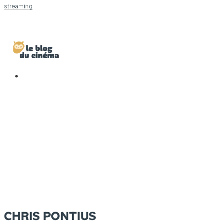
streaming
CHRIS PONTIUS