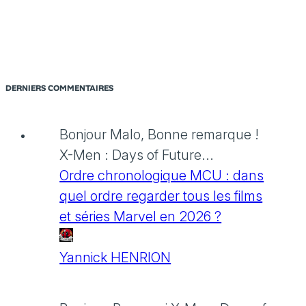
DERNIERS COMMENTAIRES
Bonjour Malo, Bonne remarque !
X-Men : Days of Future...
Ordre chronologique MCU : dans
quel ordre regarder tous les films
et séries Marvel en 2026 ?
Yannick HENRION