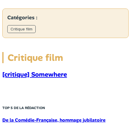
Catégories :
Critique film
Critique film
[critique] Somewhere
TOP 5 DE LA RÉDACTION
De la Comédie-Française, hommage jubilatoire