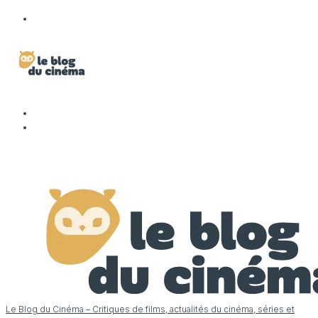
Le Blog du Cinéma – Critiques de films, actualités du cinéma, séries et