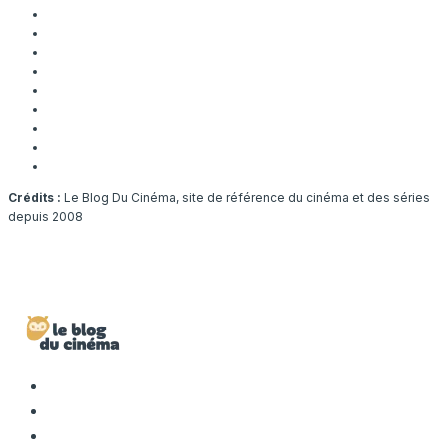
Crédits :
Le Blog Du Cinéma, site de référence du cinéma et des séries
depuis 2008