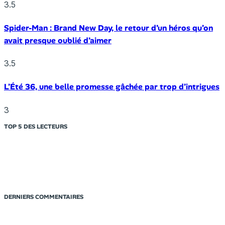
3.5
Spider-Man : Brand New Day, le retour d’un héros qu’on
avait presque oublié d’aimer
3.5
L’Été 36, une belle promesse gâchée par trop d’intrigues
3
TOP 5 DES LECTEURS
DERNIERS COMMENTAIRES