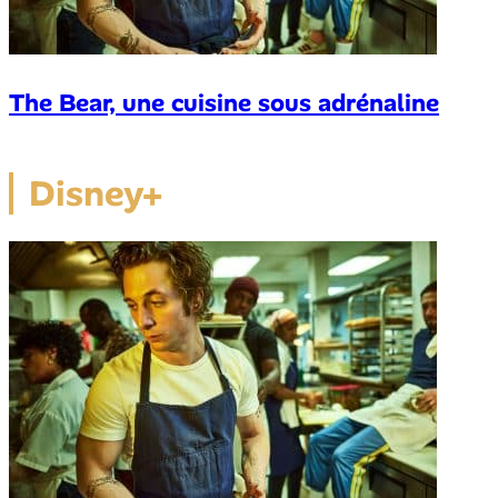
The Bear, une cuisine sous adrénaline
Disney+