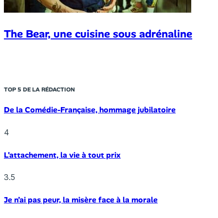
The Bear, une cuisine sous adrénaline
TOP 5 DE LA RÉDACTION
De la Comédie-Française, hommage jubilatoire
4
L’attachement, la vie à tout prix
3.5
Je n’ai pas peur, la misère face à la morale