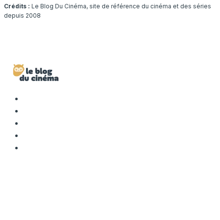
Crédits :
Le Blog Du Cinéma, site de référence du cinéma et des séries
depuis 2008