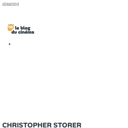
streaming
CHRISTOPHER STORER