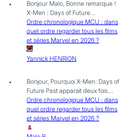
Bonjour Malo, Bonne remarque !
X-Men : Days of Future...
Ordre chronologique MCU : dans
quel ordre regarder tous les films
et séries Marvel en 2026 ?
Yannick HENRION
Bonjour, Pourquoi X-Men: Days of
Future Past apparait deux fois...
Ordre chronologique MCU : dans
quel ordre regarder tous les films
et séries Marvel en 2026 ?
Malo B