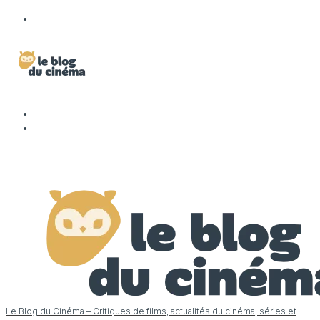
Le Blog du Cinéma – Critiques de films, actualités du cinéma, séries et