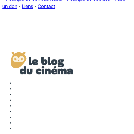
un don
-
Liens
-
Contact