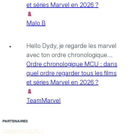
et séries Marvel en 2026 ?
Malo B
Hello Dydy, je regarde les marvel
avec ton ordre chronologique...
Ordre chronologique MCU : dans
quel ordre regarder tous les films
et séries Marvel en 2026 ?
TeamMarvel
PARTENAIRES
Stabathon 2026 🔪