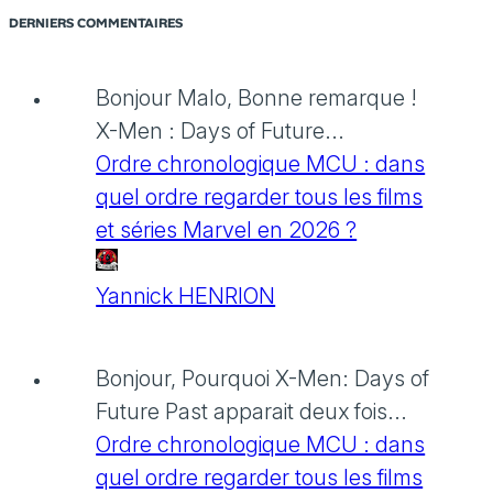
DERNIERS COMMENTAIRES
Bonjour Malo, Bonne remarque !
X-Men : Days of Future...
Ordre chronologique MCU : dans
quel ordre regarder tous les films
et séries Marvel en 2026 ?
Yannick HENRION
Bonjour, Pourquoi X-Men: Days of
Future Past apparait deux fois...
Ordre chronologique MCU : dans
quel ordre regarder tous les films