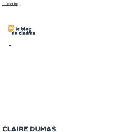
streaming
CLAIRE DUMAS