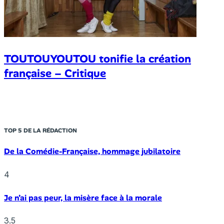
TOUTOUYOUTOU tonifie la création
française – Critique
TOP 5 DE LA RÉDACTION
De la Comédie-Française, hommage jubilatoire
4
Je n’ai pas peur, la misère face à la morale
3.5