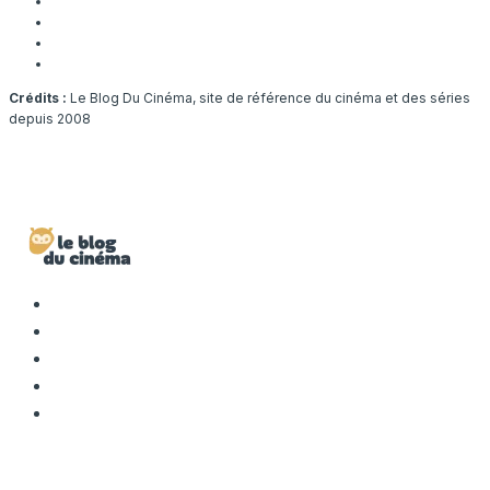
Crédits :
Le Blog Du Cinéma, site de référence du cinéma et des séries
depuis 2008