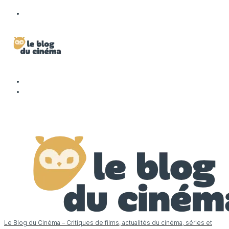
Le Blog du Cinéma – Critiques de films, actualités du cinéma, séries et