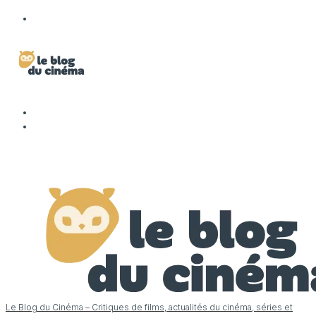
Le Blog du Cinéma – Critiques de films, actualités du cinéma, séries et