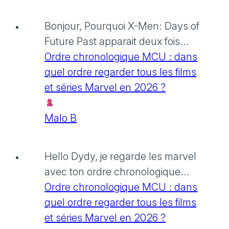
Bonjour, Pourquoi X-Men: Days of
Future Past apparait deux fois...
Ordre chronologique MCU : dans
quel ordre regarder tous les films
et séries Marvel en 2026 ?
Malo B
Hello Dydy, je regarde les marvel
avec ton ordre chronologique...
Ordre chronologique MCU : dans
quel ordre regarder tous les films
et séries Marvel en 2026 ?