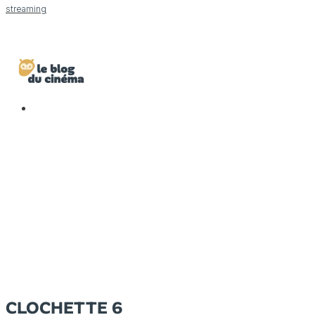
streaming
CLOCHETTE 6