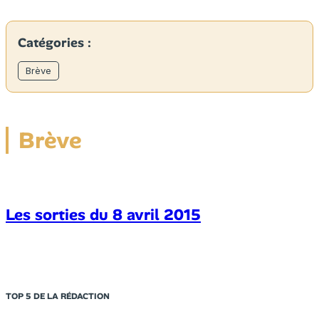
Catégories :
Brève
Brève
Les sorties du 8 avril 2015
TOP 5 DE LA RÉDACTION