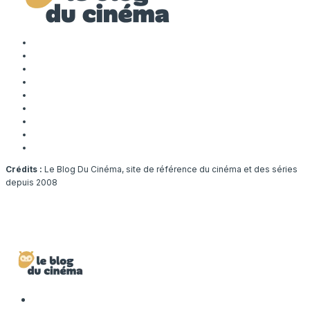
Crédits :
Le Blog Du Cinéma, site de référence du cinéma et des séries
depuis 2008