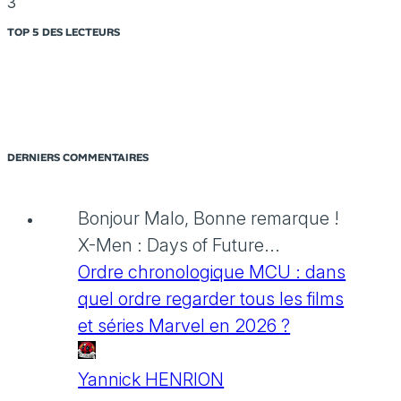
3
TOP 5 DES LECTEURS
DERNIERS COMMENTAIRES
Bonjour Malo, Bonne remarque !
X-Men : Days of Future...
Ordre chronologique MCU : dans
quel ordre regarder tous les films
et séries Marvel en 2026 ?
Yannick HENRION