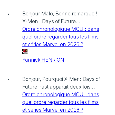
Bonjour Malo, Bonne remarque !
X-Men : Days of Future...
Ordre chronologique MCU : dans
quel ordre regarder tous les films
et séries Marvel en 2026 ?
Yannick HENRION
Bonjour, Pourquoi X-Men: Days of
Future Past apparait deux fois...
Ordre chronologique MCU : dans
quel ordre regarder tous les films
et séries Marvel en 2026 ?