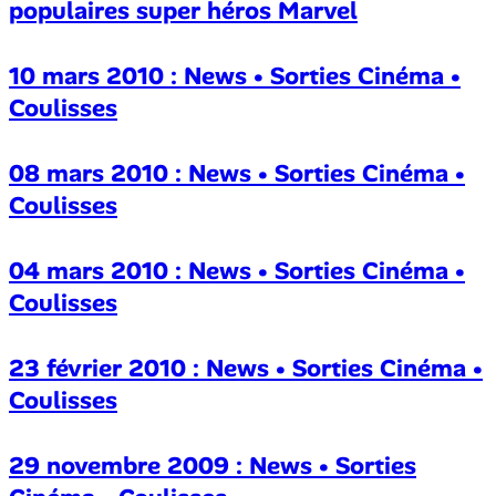
populaires super héros Marvel
10 mars 2010 : News • Sorties Cinéma •
Coulisses
08 mars 2010 : News • Sorties Cinéma •
Coulisses
04 mars 2010 : News • Sorties Cinéma •
Coulisses
23 février 2010 : News • Sorties Cinéma •
Coulisses
29 novembre 2009 : News • Sorties