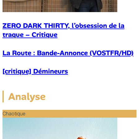
ZERO DARK THIRTY, l’obsession de la
traque – Critique
La Route : Bande-Annonce (VOSTFR/HD)
[critique] Démineurs
Analyse
Chaotique