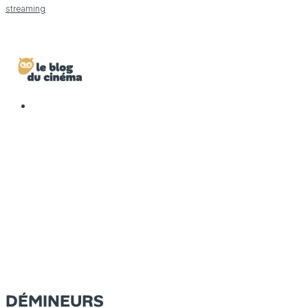
streaming
DÉMINEURS