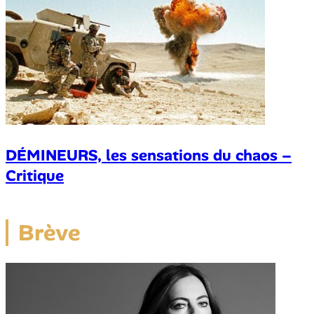
DÉMINEURS, les sensations du chaos –
Critique
Brève