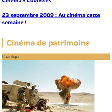
Cinéma • Coulisses
23 septembre 2009 : Au cinéma cette
semaine !
Cinéma de patrimoine
Chaotique