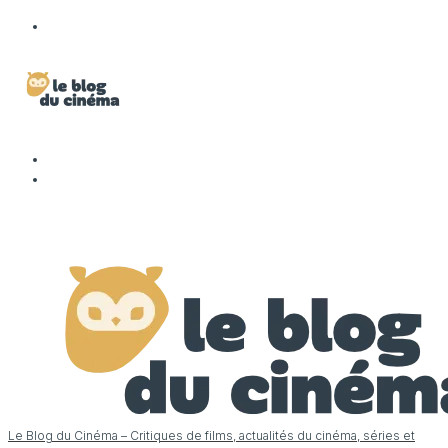
Le Blog du Cinéma – Critiques de films, actualités du cinéma, séries et