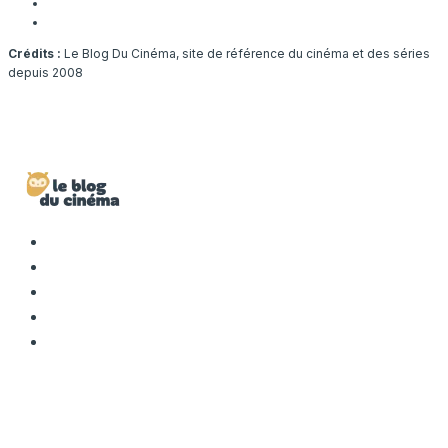
Crédits :
Le Blog Du Cinéma, site de référence du cinéma et des séries
depuis 2008