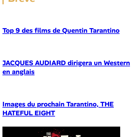
Top 9 des films de Quentin Tarantino
JACQUES AUDIARD dirigera un Western
en anglais
Images du prochain Tarantino, THE
HATEFUL EIGHT