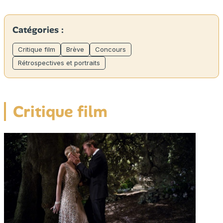
Catégories :
Critique film
Brève
Concours
Rétrospectives et portraits
Critique film