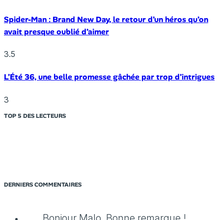
Spider-Man : Brand New Day, le retour d’un héros qu’on
avait presque oublié d’aimer
3.5
L’Été 36, une belle promesse gâchée par trop d’intrigues
3
TOP 5 DES LECTEURS
DERNIERS COMMENTAIRES
Bonjour Malo, Bonne remarque !