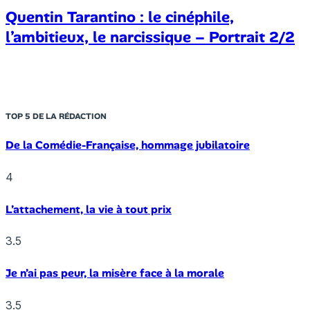
Quentin Tarantino : le cinéphile,
l’ambitieux, le narcissique – Portrait 2/2
TOP 5 DE LA RÉDACTION
De la Comédie-Française, hommage jubilatoire
4
L’attachement, la vie à tout prix
3.5
Je n’ai pas peur, la misère face à la morale
3.5