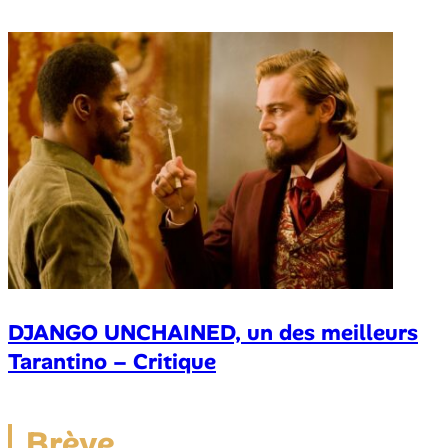
DJANGO UNCHAINED, un des meilleurs
Tarantino – Critique
Brève