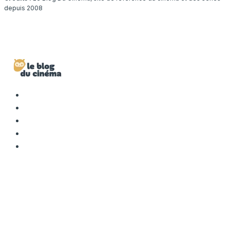
depuis 2008