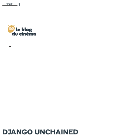
streaming
DJANGO UNCHAINED