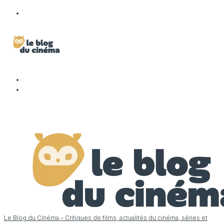
Le Blog du Cinéma – Critiques de films, actualités du cinéma, séries et