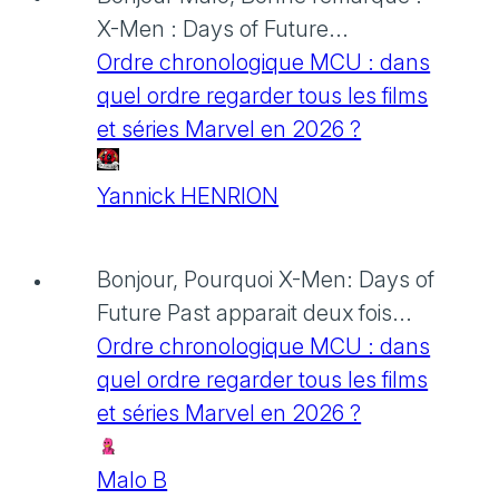
X-Men : Days of Future...
Ordre chronologique MCU : dans
quel ordre regarder tous les films
et séries Marvel en 2026 ?
Yannick HENRION
Bonjour, Pourquoi X-Men: Days of
Future Past apparait deux fois...
Ordre chronologique MCU : dans
quel ordre regarder tous les films
et séries Marvel en 2026 ?
Malo B