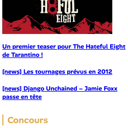
Un premier teaser pour The Hateful Eight
de Tarantino !
[news] Les tournages prévus en 2012
[news] Django Unchained – Jamie Foxx
passe en tête
Concours