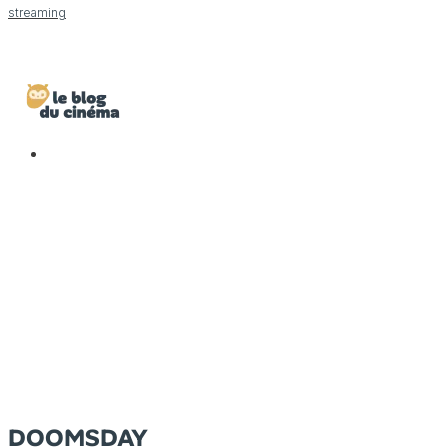
streaming
DOOMSDAY