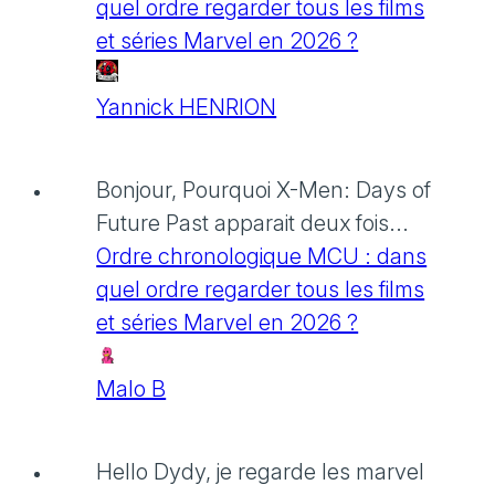
quel ordre regarder tous les films
et séries Marvel en 2026 ?
Yannick HENRION
Bonjour, Pourquoi X-Men: Days of
Future Past apparait deux fois...
Ordre chronologique MCU : dans
quel ordre regarder tous les films
et séries Marvel en 2026 ?
Malo B
Hello Dydy, je regarde les marvel