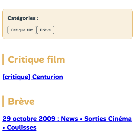
Catégories :
Critique film
Brève
Critique film
[critique] Centurion
Brève
29 octobre 2009 : News • Sorties Cinéma
• Coulisses