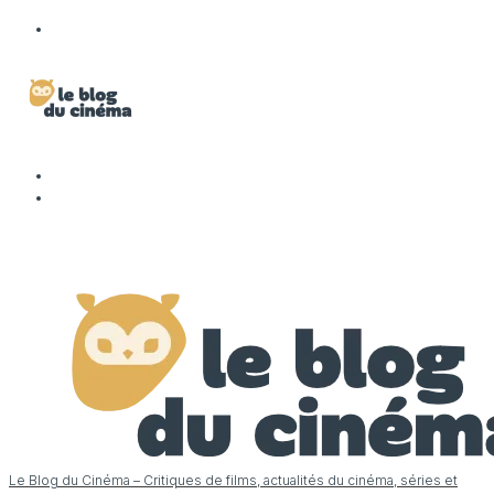
Le Blog du Cinéma – Critiques de films, actualités du cinéma, séries et