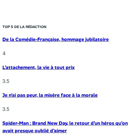
TOP 5 DE LA RÉDACTION
De la Comédie-Française, hommage jubilatoire
4
L’attachement, la vie à tout prix
3.5
Je n’ai pas peur, la misère face à la morale
3.5
Spider-Man : Brand New Day, le retour d’un héros qu’on
avait presque oublié d’aimer