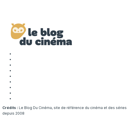
Crédits :
Le Blog Du Cinéma, site de référence du cinéma et des séries
depuis 2008