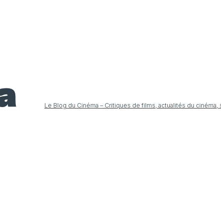
Le Blog du Cinéma – Critiques de films, actualités du cinéma,