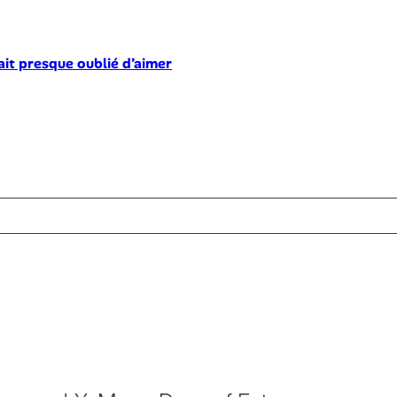
ait presque oublié d’aimer