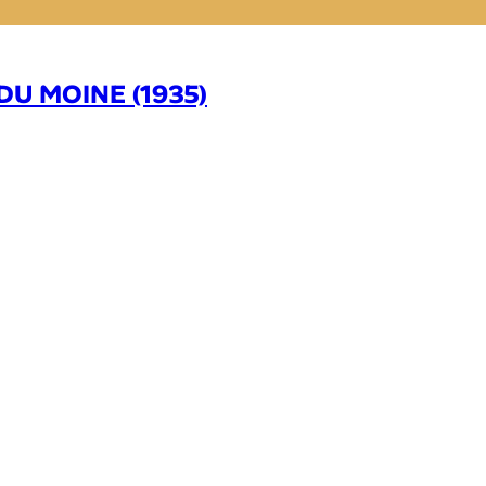
DU MOINE (1935)