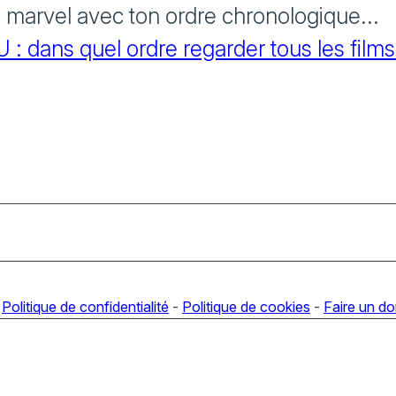
s marvel avec ton ordre chronologique...
 dans quel ordre regarder tous les films
-
Politique de confidentialité
-
Politique de cookies
-
Faire un d