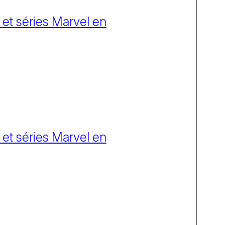
 et séries Marvel en
 et séries Marvel en