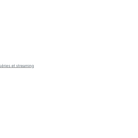
 séries et streaming