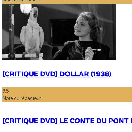
[CRITIQUE DVD] DOLLAR (1938)
6.8
Note du rédacteur
[CRITIQUE DVD] LE CONTE DU PONT 