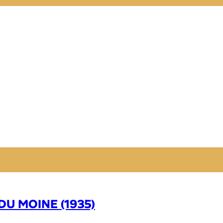
DU MOINE (1935)