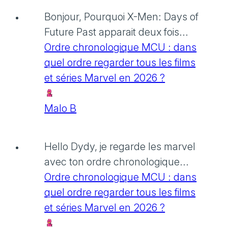
Bonjour, Pourquoi X-Men: Days of
Future Past apparait deux fois...
Ordre chronologique MCU : dans
quel ordre regarder tous les films
et séries Marvel en 2026 ?
Malo B
Hello Dydy, je regarde les marvel
avec ton ordre chronologique...
Ordre chronologique MCU : dans
quel ordre regarder tous les films
et séries Marvel en 2026 ?