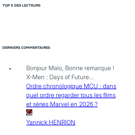
TOP 5 DES LECTEURS
DERNIERS COMMENTAIRES
Bonjour Malo, Bonne remarque !
X-Men : Days of Future...
Ordre chronologique MCU : dans
quel ordre regarder tous les films
et séries Marvel en 2026 ?
Yannick HENRION