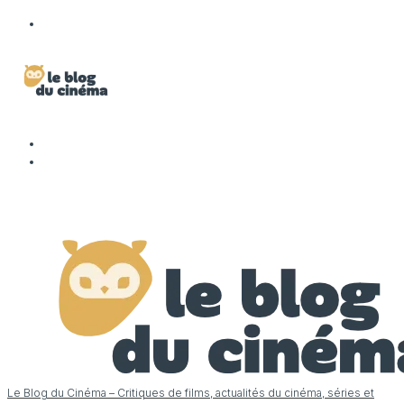
Le Blog du Cinéma – Critiques de films, actualités du cinéma, séries et