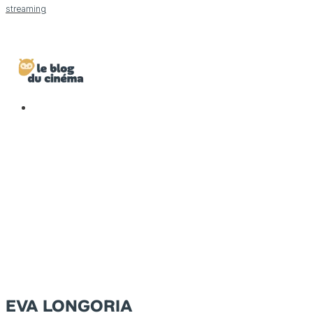
streaming
EVA LONGORIA