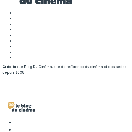
Crédits :
Le Blog Du Cinéma, site de référence du cinéma et des séries
depuis 2008