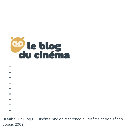
Crédits :
Le Blog Du Cinéma, site de référence du cinéma et des séries
depuis 2008