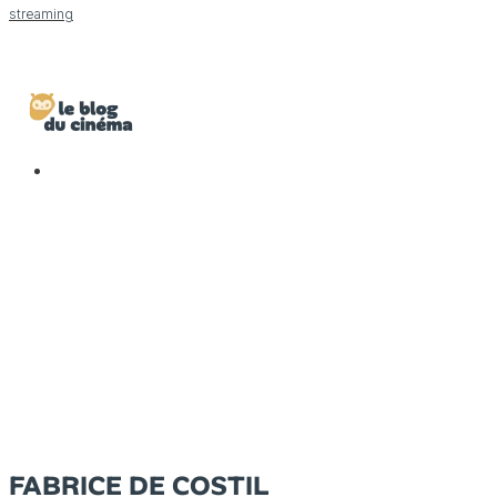
streaming
FABRICE DE COSTIL