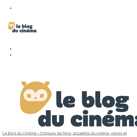
Le Blog du Cinéma – Critiques de films, actualités du cinéma, séries et