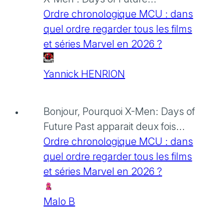
Ordre chronologique MCU : dans
quel ordre regarder tous les films
et séries Marvel en 2026 ?
Yannick HENRION
Bonjour, Pourquoi X-Men: Days of
Future Past apparait deux fois...
Ordre chronologique MCU : dans
quel ordre regarder tous les films
et séries Marvel en 2026 ?
Malo B