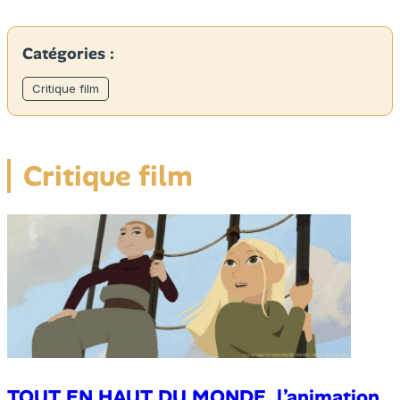
Catégories :
Critique film
Critique film
TOUT EN HAUT DU MONDE, l’animation