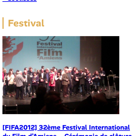
Festival
[FIFA2012] 32ème Festival International