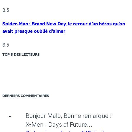
3.5
Spider-Man : Brand New Day, le retour d’un héros qu’on
avait presque oublié d’aimer
3.5
TOP 5 DES LECTEURS
DERNIERS COMMENTAIRES
Bonjour Malo, Bonne remarque !
X-Men : Days of Future...