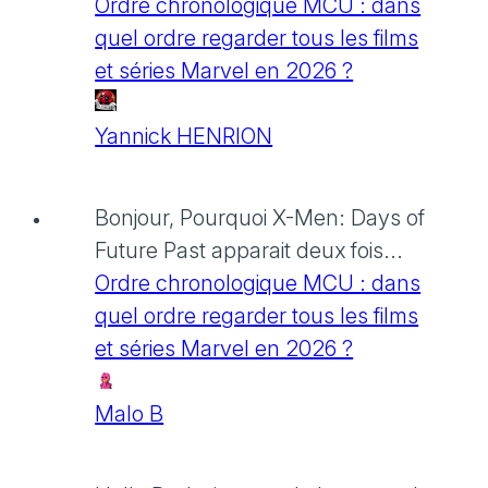
Ordre chronologique MCU : dans
quel ordre regarder tous les films
et séries Marvel en 2026 ?
Yannick HENRION
Bonjour, Pourquoi X-Men: Days of
Future Past apparait deux fois...
Ordre chronologique MCU : dans
quel ordre regarder tous les films
et séries Marvel en 2026 ?
Malo B