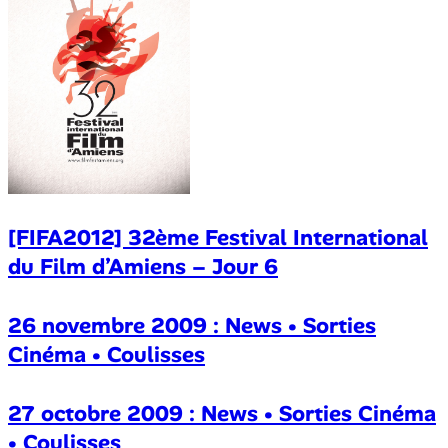
[FIFA2012] 32ème Festival International
du Film d’Amiens – Jour 6
26 novembre 2009 : News • Sorties
Cinéma • Coulisses
27 octobre 2009 : News • Sorties Cinéma
• Coulisses