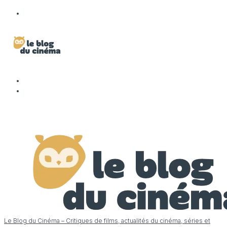
Le Blog du Cinéma – Critiques de films, actualités du cinéma, séries et