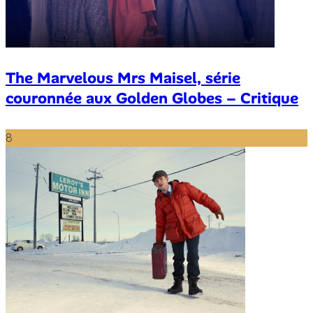
The Marvelous Mrs Maisel, série
couronnée aux Golden Globes – Critique
8