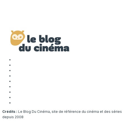
Crédits :
Le Blog Du Cinéma, site de référence du cinéma et des séries
depuis 2008