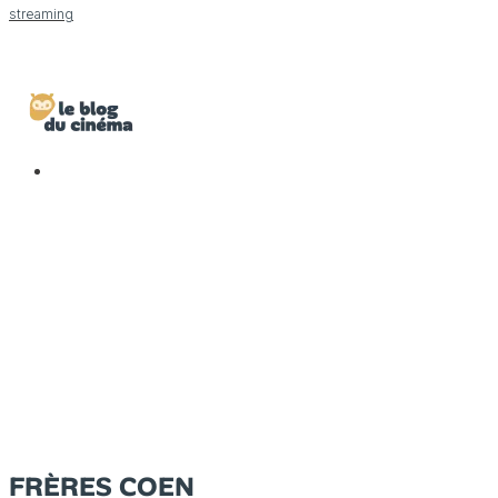
streaming
FRÈRES COEN