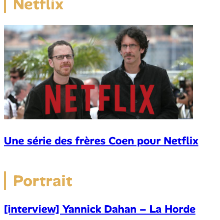
Netflix
Une série des frères Coen pour Netflix
Portrait
[interview] Yannick Dahan – La Horde