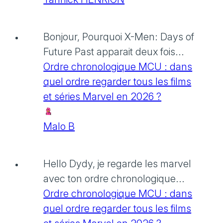
Bonjour, Pourquoi X-Men: Days of
Future Past apparait deux fois...
Ordre chronologique MCU : dans
quel ordre regarder tous les films
et séries Marvel en 2026 ?
Malo B
Hello Dydy, je regarde les marvel
avec ton ordre chronologique...
Ordre chronologique MCU : dans
quel ordre regarder tous les films