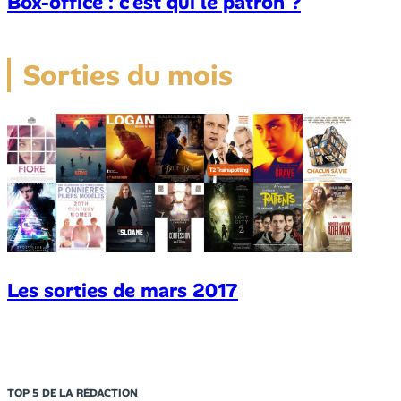
Box-office : c’est qui le patron ?
Sorties du mois
Les sorties de mars 2017
TOP 5 DE LA RÉDACTION