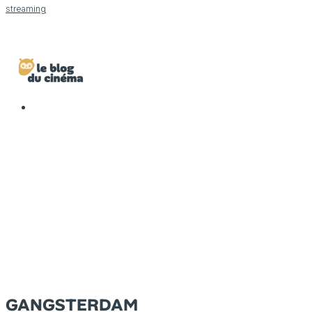
streaming
GANGSTERDAM