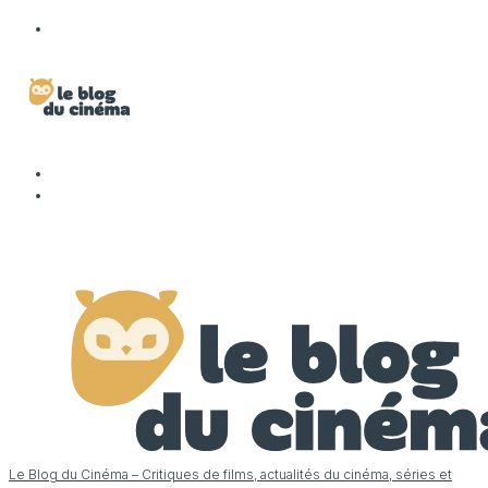
Le Blog du Cinéma – Critiques de films, actualités du cinéma, séries et