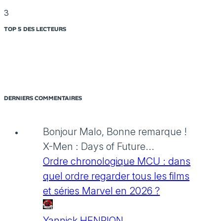
3
TOP 5 DES LECTEURS
DERNIERS COMMENTAIRES
Bonjour Malo, Bonne remarque !
X-Men : Days of Future...
Ordre chronologique MCU : dans
quel ordre regarder tous les films
et séries Marvel en 2026 ?
Yannick HENRION