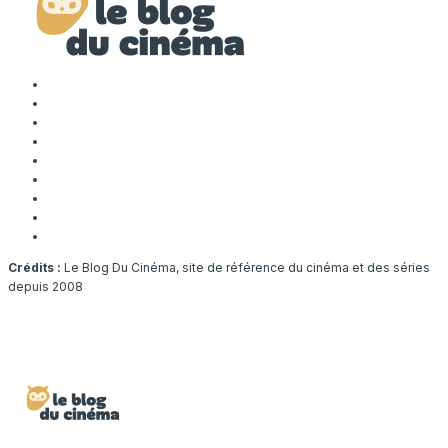
Crédits :
Le Blog Du Cinéma, site de référence du cinéma et des séries
depuis 2008