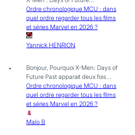
Ordre chronologique MCU : dans
quel ordre regarder tous les films
et séries Marvel en 2026 ?
Yannick HENRION
Bonjour, Pourquoi X-Men: Days of
Future Past apparait deux fois...
Ordre chronologique MCU : dans
quel ordre regarder tous les films
et séries Marvel en 2026 ?
Malo B