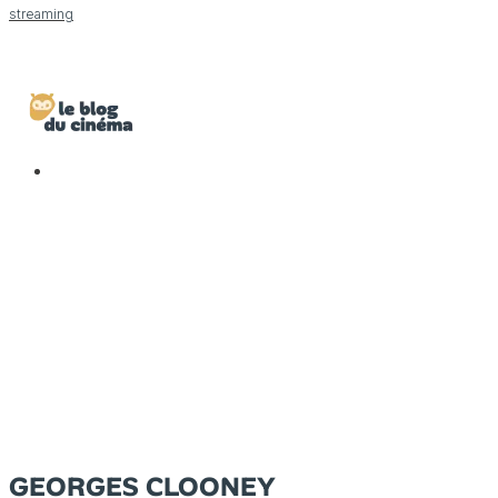
streaming
GEORGES CLOONEY