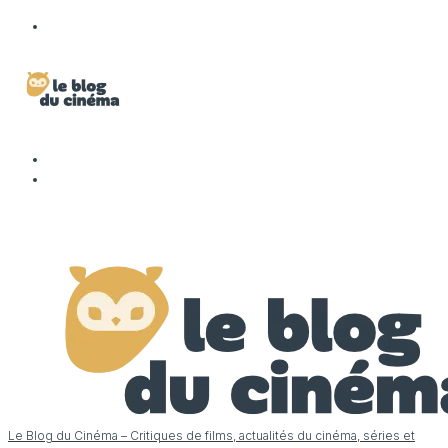
Le Blog du Cinéma – Critiques de films, actualités du cinéma, séries et