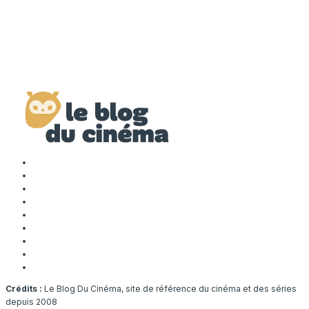
Crédits :
Le Blog Du Cinéma, site de référence du cinéma et des séries
depuis 2008