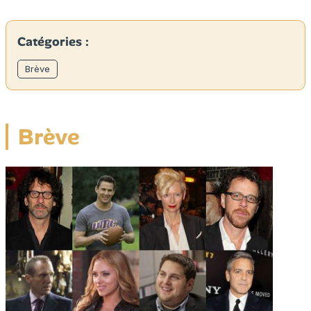
Catégories :
Brève
Brève