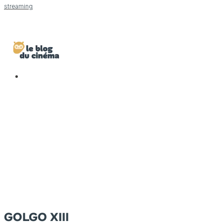
streaming
GOLGO XIII