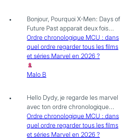
Bonjour, Pourquoi X-Men: Days of
Future Past apparait deux fois...
Ordre chronologique MCU : dans
quel ordre regarder tous les films
et séries Marvel en 2026 ?
Malo B
Hello Dydy, je regarde les marvel
avec ton ordre chronologique...
Ordre chronologique MCU : dans
quel ordre regarder tous les films
et séries Marvel en 2026 ?