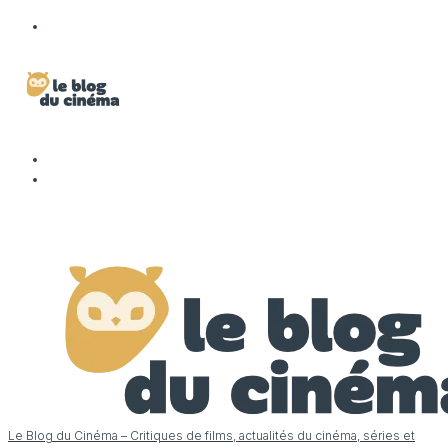
Le Blog du Cinéma – Critiques de films, actualités du cinéma, séries et