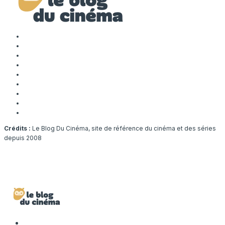
Crédits :
Le Blog Du Cinéma, site de référence du cinéma et des séries
depuis 2008