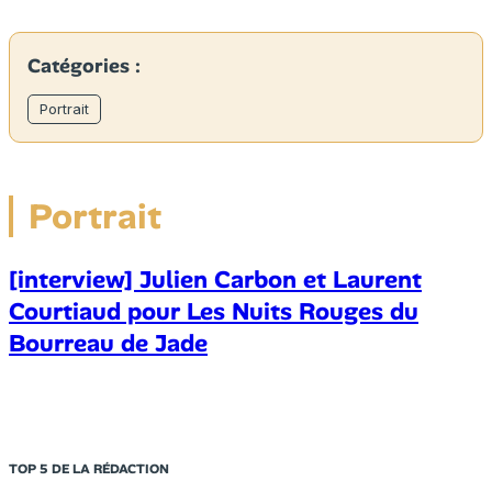
Catégories :
Portrait
Portrait
[interview] Julien Carbon et Laurent
Courtiaud pour Les Nuits Rouges du
Bourreau de Jade
TOP 5 DE LA RÉDACTION