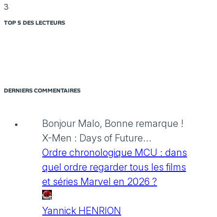
3
TOP 5 DES LECTEURS
DERNIERS COMMENTAIRES
Bonjour Malo, Bonne remarque !
X-Men : Days of Future...
Ordre chronologique MCU : dans
quel ordre regarder tous les films
et séries Marvel en 2026 ?
Yannick HENRION