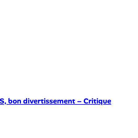
bon divertissement – Critique