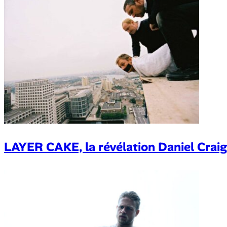
LAYER CAKE, la révélation Daniel Craig