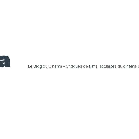
Le Blog du Cinéma – Critiques de films, actualités du cinéma,