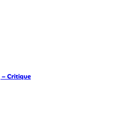
 – Critique