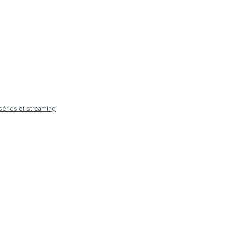
 séries et streaming