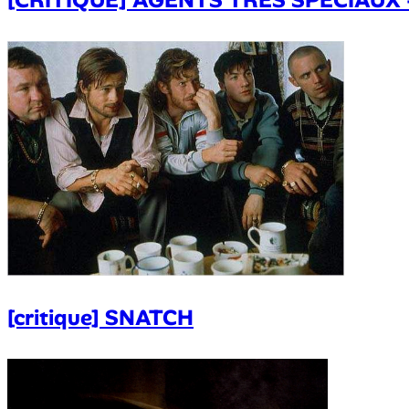
[critique] SNATCH