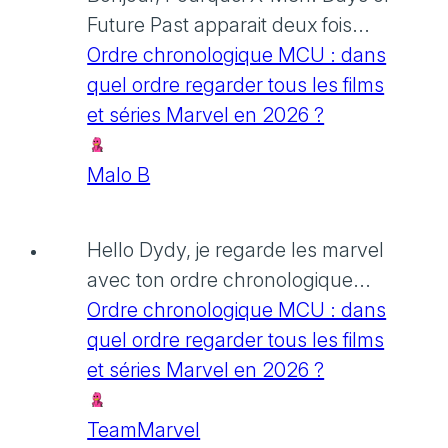
Future Past apparait deux fois...
Ordre chronologique MCU : dans
quel ordre regarder tous les films
et séries Marvel en 2026 ?
Malo B
Hello Dydy, je regarde les marvel
avec ton ordre chronologique...
Ordre chronologique MCU : dans
quel ordre regarder tous les films
et séries Marvel en 2026 ?
TeamMarvel