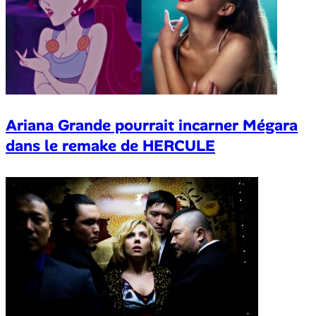
Ariana Grande pourrait incarner Mégara
dans le remake de HERCULE