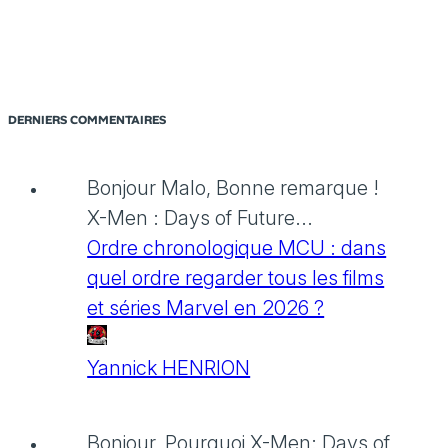
DERNIERS COMMENTAIRES
Bonjour Malo, Bonne remarque !
X-Men : Days of Future...
Ordre chronologique MCU : dans
quel ordre regarder tous les films
et séries Marvel en 2026 ?
Yannick HENRION
Bonjour, Pourquoi X-Men: Days of