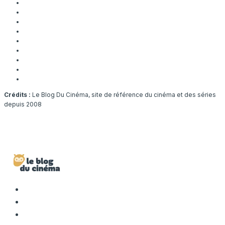
Crédits :
Le Blog Du Cinéma, site de référence du cinéma et des séries
depuis 2008