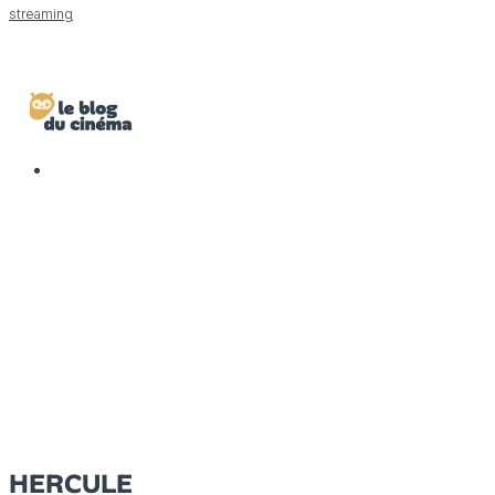
streaming
HERCULE