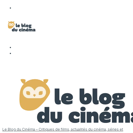
Le Blog du Cinéma – Critiques de films, actualités du cinéma, séries et