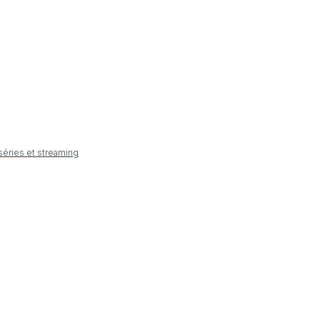
 séries et streaming