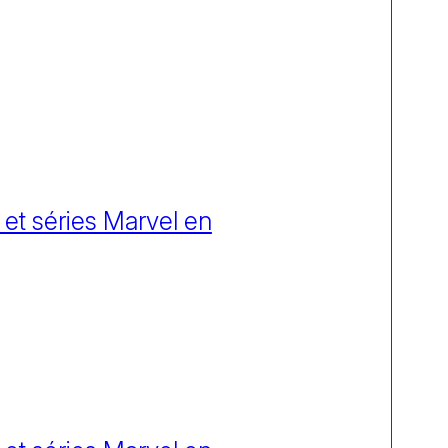
 et séries Marvel en