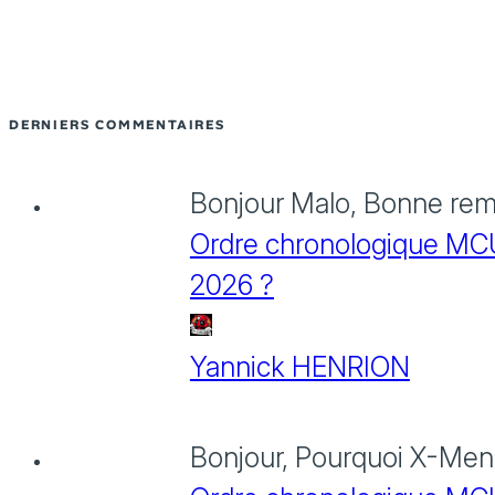
DERNIERS COMMENTAIRES
Bonjour Malo, Bonne rema
Ordre chronologique MCU :
2026 ?
Yannick HENRION
Bonjour, Pourquoi X-Men: 