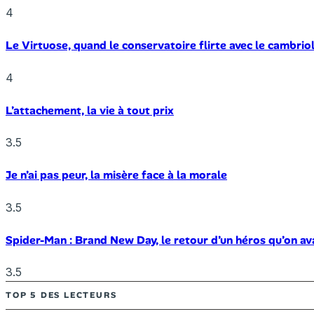
4
Le Virtuose, quand le conservatoire flirte avec le cambrio
4
L’attachement, la vie à tout prix
3.5
Je n’ai pas peur, la misère face à la morale
3.5
Spider-Man : Brand New Day, le retour d’un héros qu’on av
3.5
TOP 5 DES LECTEURS