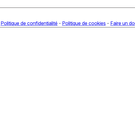
-
Politique de confidentialité
-
Politique de cookies
-
Faire un d