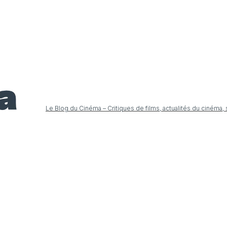
Le Blog du Cinéma – Critiques de films, actualités du cinéma,