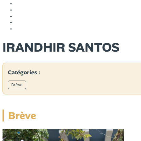
IRANDHIR SANTOS
Catégories :
Brève
Brève