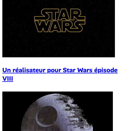
Un réalisateur pour Star Wars épisode
VIII