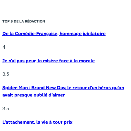
TOP 5 DE LA RÉDACTION
De la Comédie-Française, hommage jubilatoire
4
Je n’ai pas peur, la misère face à la morale
3.5
Spider-Man : Brand New Day, le retour d’un héros qu’on
avait presque oublié d’aimer
3.5
L’attachement, la vie à tout prix