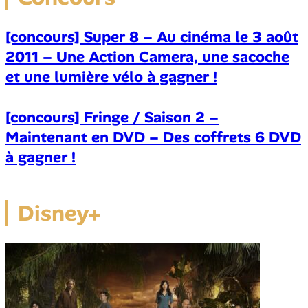
[concours] Super 8 – Au cinéma le 3 août
2011 – Une Action Camera, une sacoche
et une lumière vélo à gagner !
[concours] Fringe / Saison 2 –
Maintenant en DVD – Des coffrets 6 DVD
à gagner !
Disney+