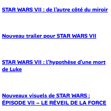
STAR WARS VII : de l’autre côté du miroir
Nouveau trailer pour STAR WARS VII
STAR WARS VII : l’hypothèse d’une mort
de Luke
Nouveaux visuels de STAR WARS :
ÉPISODE VII – LE RÉVEIL DE LA FORCE