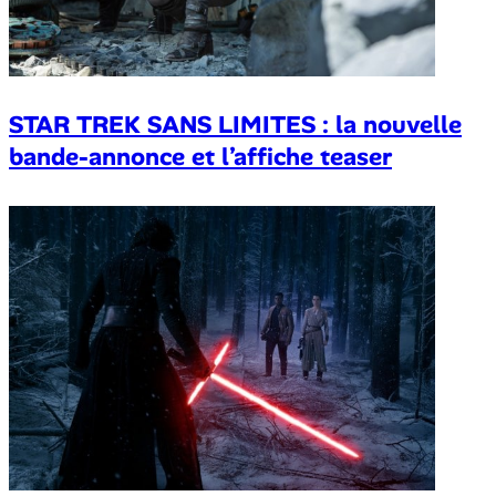
STAR TREK SANS LIMITES : la nouvelle
bande-annonce et l’affiche teaser