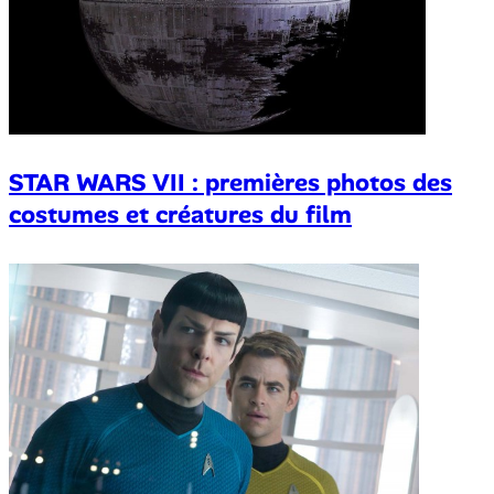
STAR WARS VII : premières photos des
costumes et créatures du film