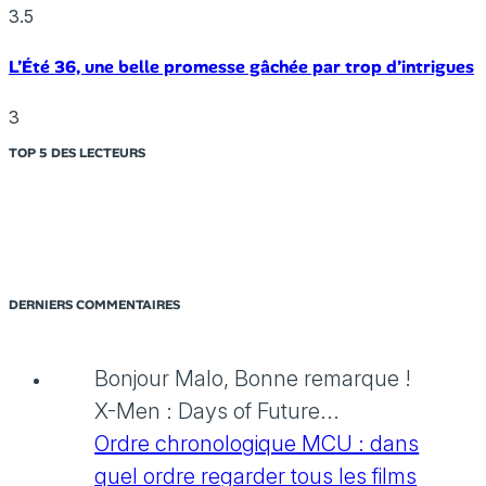
3.5
L’Été 36, une belle promesse gâchée par trop d’intrigues
3
TOP 5 DES LECTEURS
DERNIERS COMMENTAIRES
Bonjour Malo, Bonne remarque !
X-Men : Days of Future...
Ordre chronologique MCU : dans
quel ordre regarder tous les films