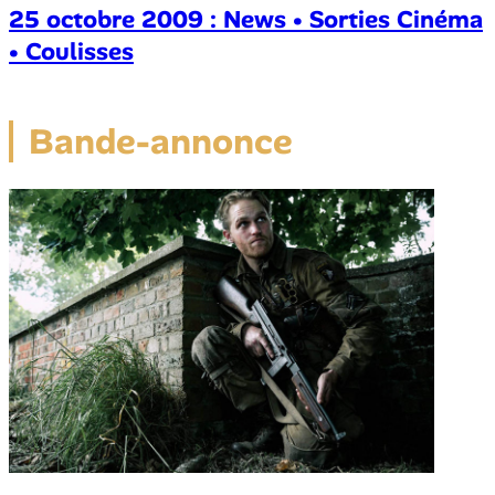
25 octobre 2009 : News • Sorties Cinéma
• Coulisses
Bande-annonce