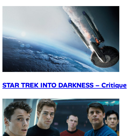
STAR TREK INTO DARKNESS – Critique