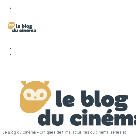
Le Blog du Cinéma – Critiques de films, actualités du cinéma, séries et