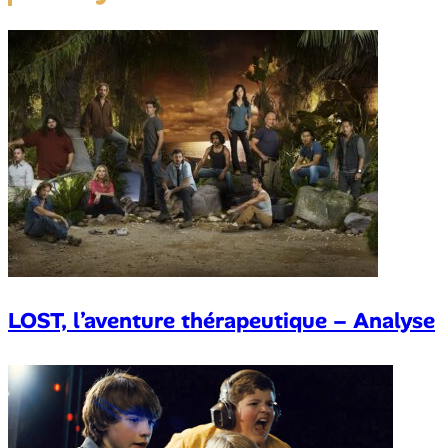
LOST, l’aventure thérapeutique – Analyse