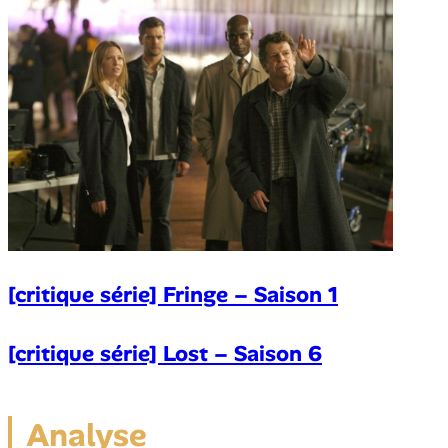
[critique série] Fringe – Saison 1
[critique série] Lost – Saison 6
Analyse