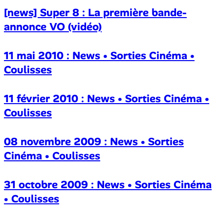
[news] Super 8 : La première bande-
annonce VO (vidéo)
11 mai 2010 : News • Sorties Cinéma •
Coulisses
11 février 2010 : News • Sorties Cinéma •
Coulisses
08 novembre 2009 : News • Sorties
Cinéma • Coulisses
31 octobre 2009 : News • Sorties Cinéma
• Coulisses