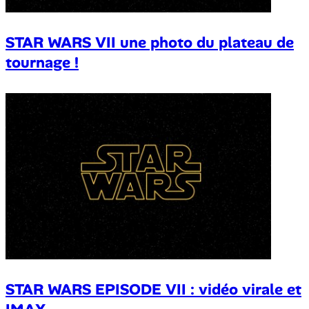
STAR WARS VII une photo du plateau de
tournage !
STAR WARS EPISODE VII : vidéo virale et