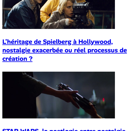
L’héritage de Spielberg à Hollywood,
nostalgie exacerbée ou réel processus de
création ?