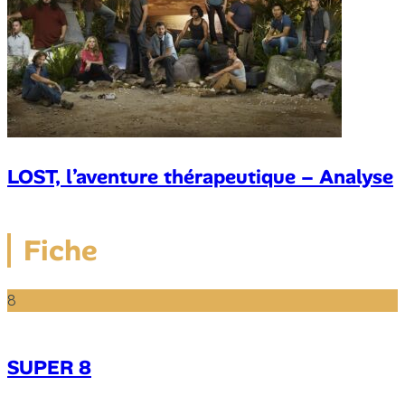
LOST, l’aventure thérapeutique – Analyse
Fiche
8
SUPER 8