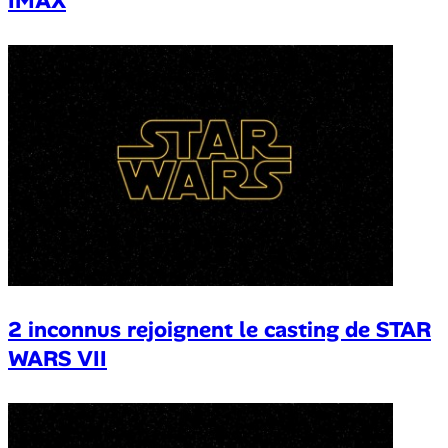
IMAX
2 inconnus rejoignent le casting de STAR
WARS VII