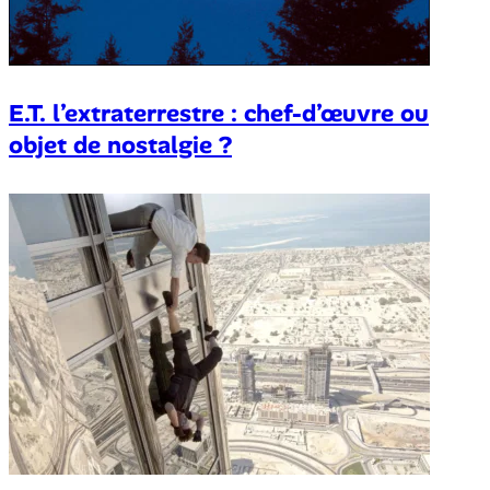
E.T. l’extraterrestre : chef-d’œuvre ou
objet de nostalgie ?