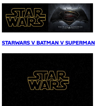
STARWARS V BATMAN V SUPERMAN