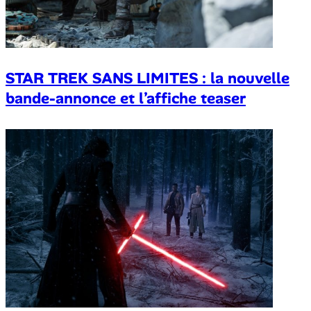
STAR TREK SANS LIMITES : la nouvelle
bande-annonce et l’affiche teaser