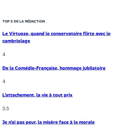
TOP 5 DE LA RÉDACTION
Le Virtuose, quand le conservatoire flirte avec le
cambriolage
4
De la Comédie-Française, hommage jubilatoire
4
L’attachement, la vie à tout prix
3.5
Je n’ai pas peur, la misère face à la morale