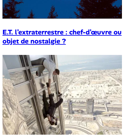
E.T. l’extraterrestre : chef-d’œuvre ou
objet de nostalgie ?