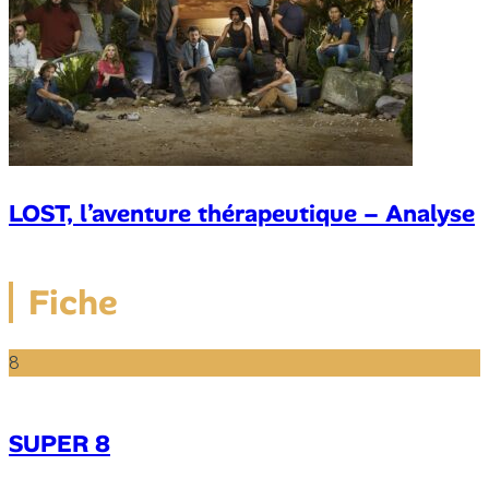
LOST, l’aventure thérapeutique – Analyse
Fiche
8
SUPER 8