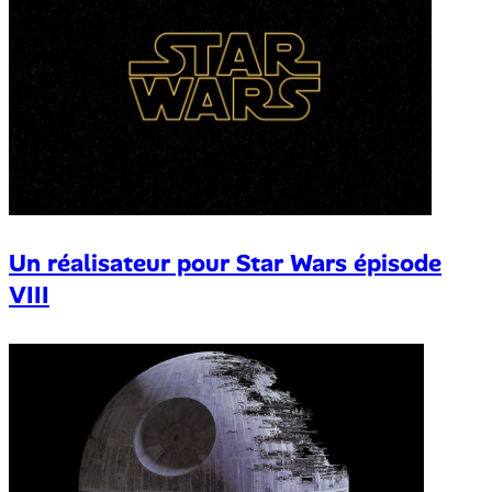
Un réalisateur pour Star Wars épisode
VIII