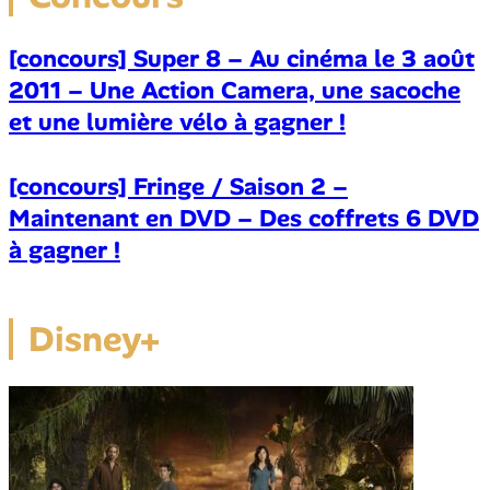
[concours] Super 8 – Au cinéma le 3 août
2011 – Une Action Camera, une sacoche
et une lumière vélo à gagner !
[concours] Fringe / Saison 2 –
Maintenant en DVD – Des coffrets 6 DVD
à gagner !
Disney+