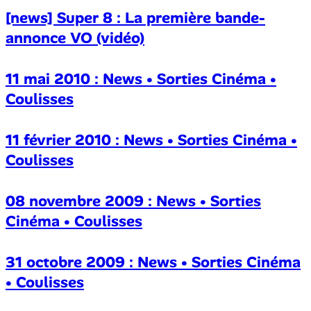
[news] Super 8 : La première bande-
annonce VO (vidéo)
11 mai 2010 : News • Sorties Cinéma •
Coulisses
11 février 2010 : News • Sorties Cinéma •
Coulisses
08 novembre 2009 : News • Sorties
Cinéma • Coulisses
31 octobre 2009 : News • Sorties Cinéma
• Coulisses