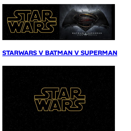
STARWARS V BATMAN V SUPERMAN