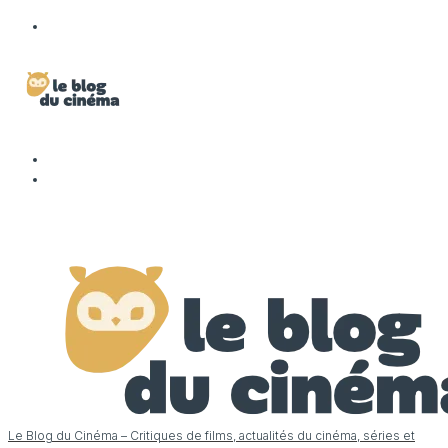
Le Blog du Cinéma – Critiques de films, actualités du cinéma, séries et