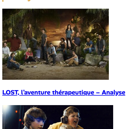
LOST, l’aventure thérapeutique – Analyse