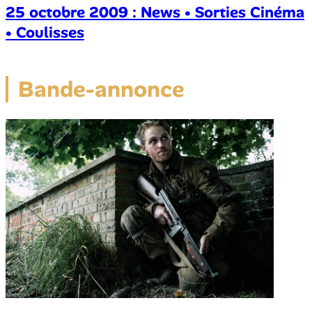
25 octobre 2009 : News • Sorties Cinéma
• Coulisses
Bande-annonce