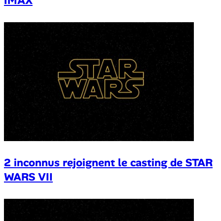
IMAX
2 inconnus rejoignent le casting de STAR
WARS VII