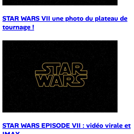
STAR WARS VII une photo du plateau de
tournage !
STAR WARS EPISODE VII : vidéo virale et