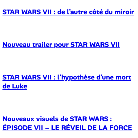
STAR WARS VII : de l’autre côté du miroir
Nouveau trailer pour STAR WARS VII
STAR WARS VII : l’hypothèse d’une mort
de Luke
Nouveaux visuels de STAR WARS :
ÉPISODE VII – LE RÉVEIL DE LA FORCE