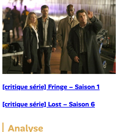
[critique série] Fringe – Saison 1
[critique série] Lost – Saison 6
Analyse