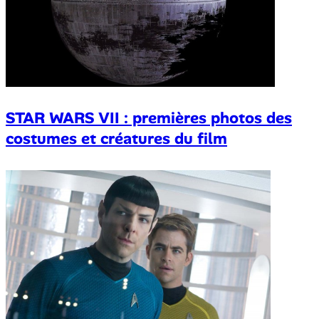
STAR WARS VII : premières photos des
costumes et créatures du film