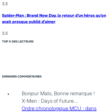
3.5
Spider-Man : Brand New Day, le retour d’un héros qu’on
avait presque oublié d’aimer
3.5
TOP 5 DES LECTEURS
DERNIERS COMMENTAIRES
Bonjour Malo, Bonne remarque !
X-Men : Days of Future...
Ordre chronologique MCU : dans