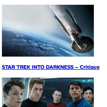
STAR TREK INTO DARKNESS – Critique