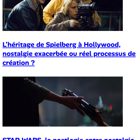
L’héritage de Spielberg à Hollywood,
nostalgie exacerbée ou réel processus de
création ?