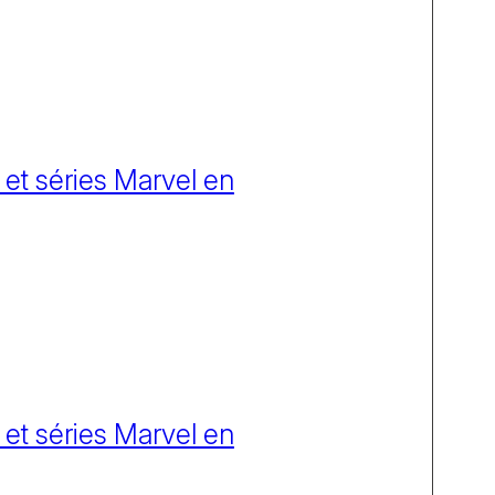
 et séries Marvel en
 et séries Marvel en