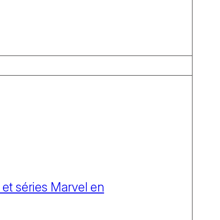
 et séries Marvel en