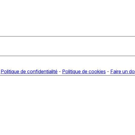
-
Politique de confidentialité
-
Politique de cookies
-
Faire un d