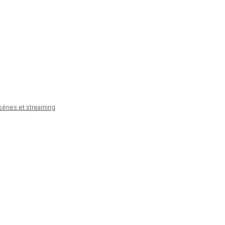
 séries et streaming