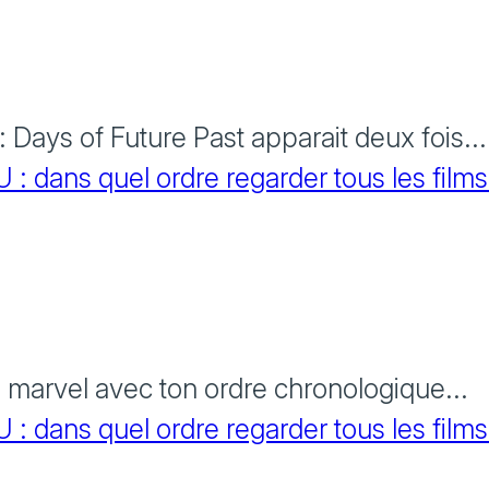
Days of Future Past apparait deux fois...
 dans quel ordre regarder tous les films
s marvel avec ton ordre chronologique...
 dans quel ordre regarder tous les films