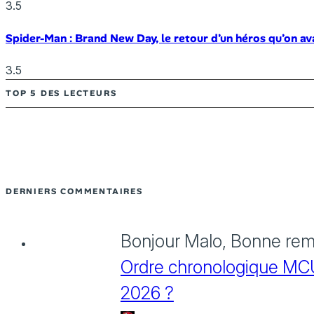
3.5
Spider-Man : Brand New Day, le retour d’un héros qu’on av
3.5
TOP 5 DES LECTEURS
DERNIERS COMMENTAIRES
Bonjour Malo, Bonne rema
Ordre chronologique MCU :
2026 ?