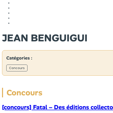
JEAN BENGUIGUI
Catégories :
Concours
Concours
[concours] Fatal – Des éditions collect