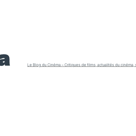
Le Blog du Cinéma – Critiques de films, actualités du cinéma,