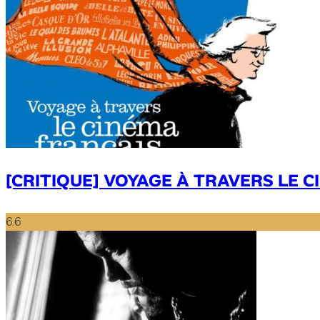
[CRITIQUE] VOYAGE À TRAVERS LE 
6.6