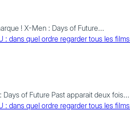
rque ! X-Men : Days of Future...
 dans quel ordre regarder tous les films
Days of Future Past apparait deux fois...
 dans quel ordre regarder tous les films