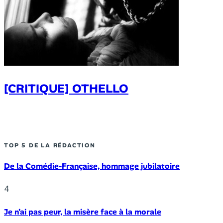
[CRITIQUE] OTHELLO
TOP 5 DE LA RÉDACTION
De la Comédie-Française, hommage jubilatoire
4
Je n’ai pas peur, la misère face à la morale