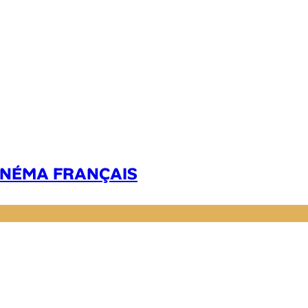
CINÉMA FRANÇAIS