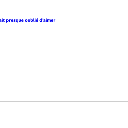
ait presque oublié d’aimer