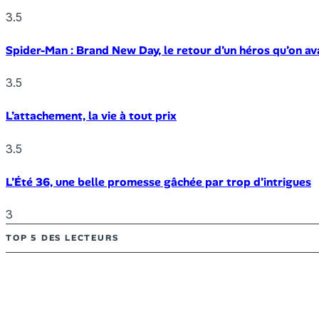
3.5
Spider-Man : Brand New Day, le retour d’un héros qu’on av
3.5
L’attachement, la vie à tout prix
3.5
L’Été 36, une belle promesse gâchée par trop d’intrigues
3
TOP 5 DES LECTEURS