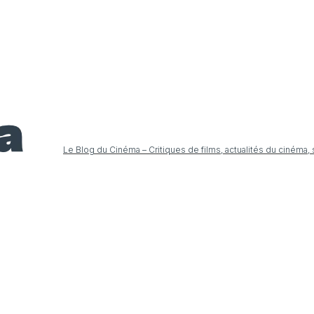
Le Blog du Cinéma – Critiques de films, actualités du cinéma,