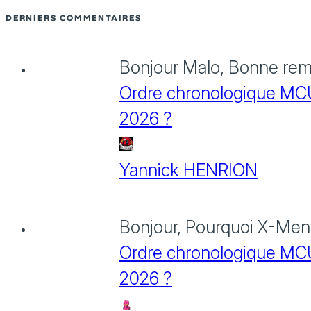
DERNIERS COMMENTAIRES
Bonjour Malo, Bonne rema
Ordre chronologique MCU :
2026 ?
Yannick HENRION
Bonjour, Pourquoi X-Men: 
Ordre chronologique MCU :
2026 ?