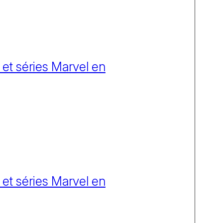
 et séries Marvel en
 et séries Marvel en