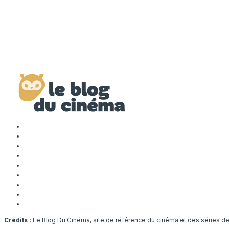
Crédits :
Le Blog Du Cinéma, site de référence du cinéma et des séries d