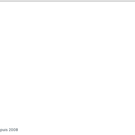
epuis 2008