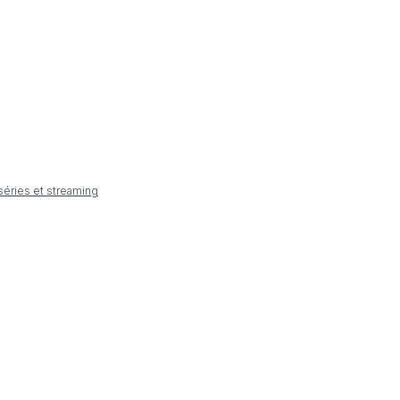
 séries et streaming