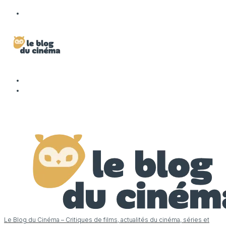
Le Blog du Cinéma – Critiques de films, actualités du cinéma, séries et