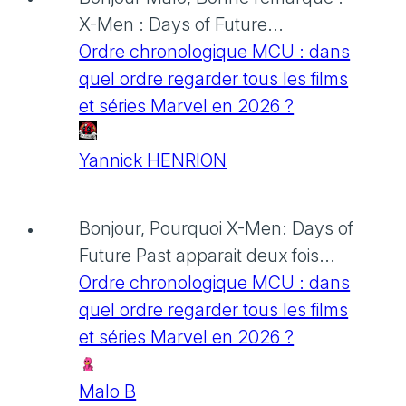
X-Men : Days of Future...
Ordre chronologique MCU : dans
quel ordre regarder tous les films
et séries Marvel en 2026 ?
Yannick HENRION
Bonjour, Pourquoi X-Men: Days of
Future Past apparait deux fois...
Ordre chronologique MCU : dans
quel ordre regarder tous les films
et séries Marvel en 2026 ?
Malo B