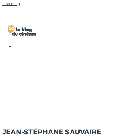
streaming
JEAN-STÉPHANE SAUVAIRE