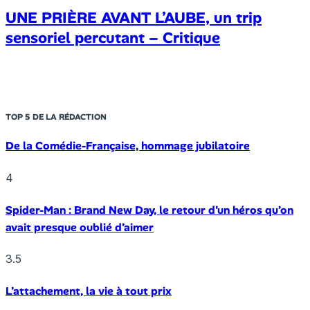
UNE PRIÈRE AVANT L’AUBE, un trip
sensoriel percutant – Critique
TOP 5 DE LA RÉDACTION
De la Comédie-Française, hommage jubilatoire
4
Spider-Man : Brand New Day, le retour d’un héros qu’on
avait presque oublié d’aimer
3.5
L’attachement, la vie à tout prix