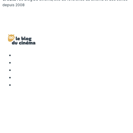
depuis 2008