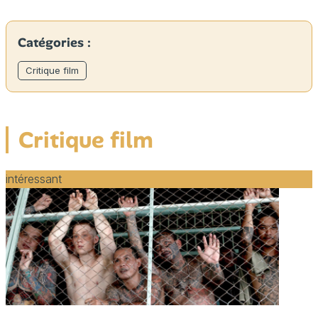
Catégories :
Critique film
Critique film
intéressant