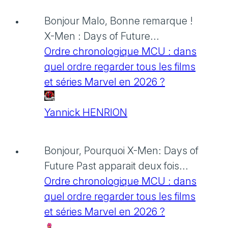
Bonjour Malo, Bonne remarque !
X-Men : Days of Future...
Ordre chronologique MCU : dans
quel ordre regarder tous les films
et séries Marvel en 2026 ?
Yannick HENRION
Bonjour, Pourquoi X-Men: Days of
Future Past apparait deux fois...
Ordre chronologique MCU : dans
quel ordre regarder tous les films
et séries Marvel en 2026 ?