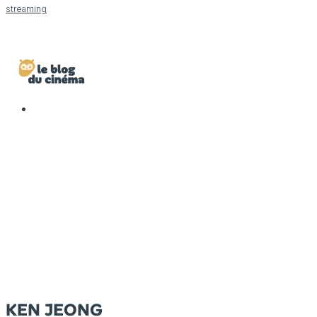
streaming
KEN JEONG