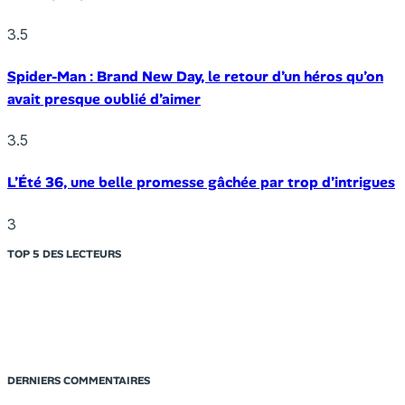
3.5
Spider-Man : Brand New Day, le retour d’un héros qu’on
avait presque oublié d’aimer
3.5
L’Été 36, une belle promesse gâchée par trop d’intrigues
3
TOP 5 DES LECTEURS
DERNIERS COMMENTAIRES