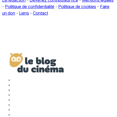
-
Politique de confidentialité
-
Politique de cookies
-
Faire
un don
-
Liens
-
Contact