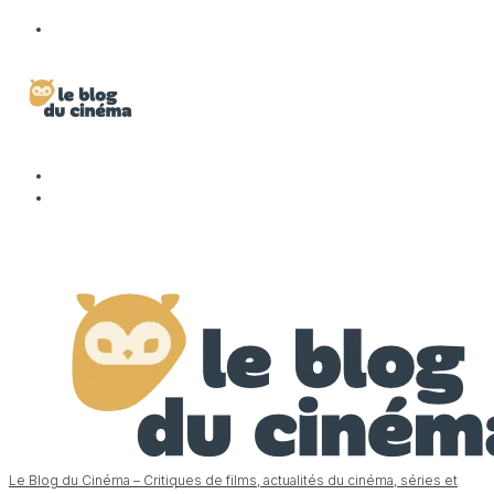
Le Blog du Cinéma – Critiques de films, actualités du cinéma, séries et