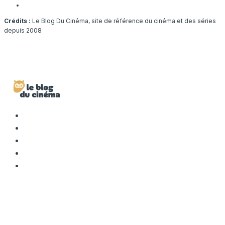
Crédits :
Le Blog Du Cinéma, site de référence du cinéma et des séries
depuis 2008