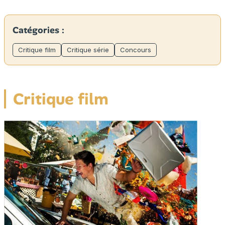
Catégories :
Critique film
Critique série
Concours
Critique film