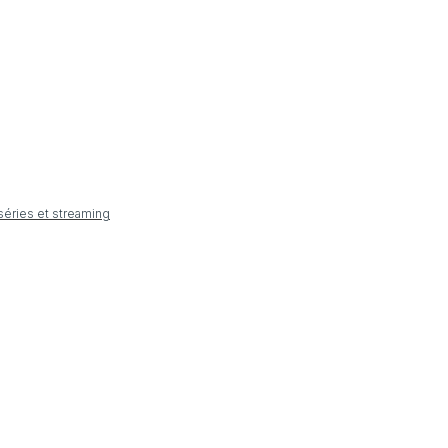
 séries et streaming