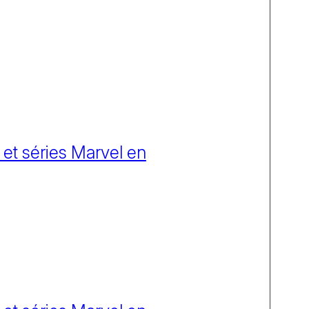
 et séries Marvel en