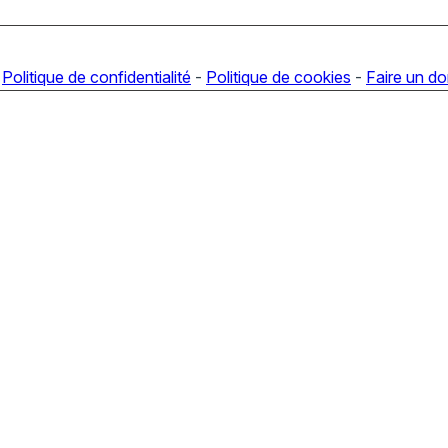
-
Politique de confidentialité
-
Politique de cookies
-
Faire un d