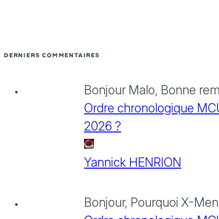
DERNIERS COMMENTAIRES
Bonjour Malo, Bonne rema
Ordre chronologique MCU :
2026 ?
Yannick HENRION
Bonjour, Pourquoi X-Men: 