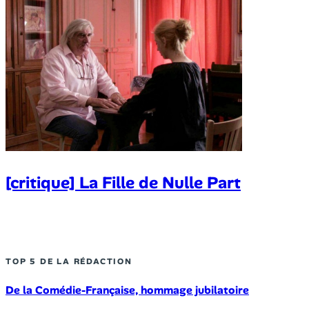
[critique] La Fille de Nulle Part
TOP 5 DE LA RÉDACTION
De la Comédie-Française, hommage jubilatoire