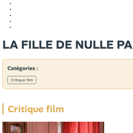
LA FILLE DE NULLE P
Catégories :
Critique film
Critique film