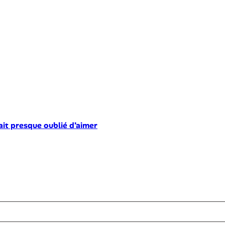
ait presque oublié d’aimer