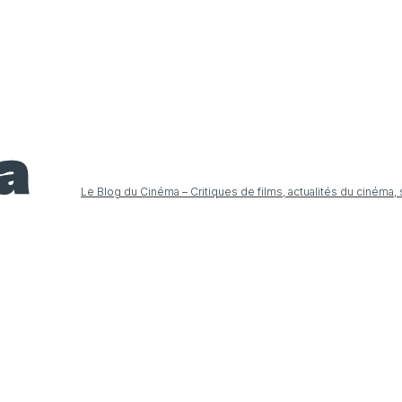
Le Blog du Cinéma – Critiques de films, actualités du cinéma,