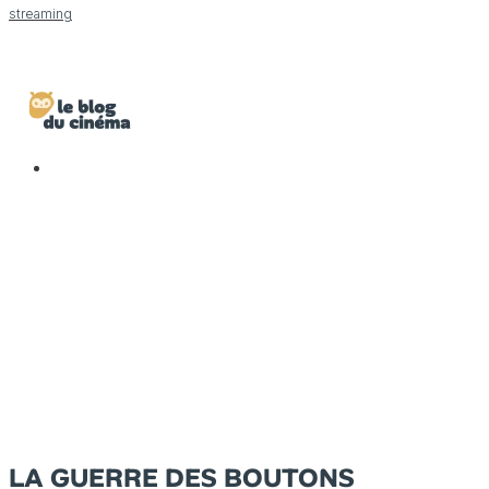
streaming
LA GUERRE DES BOUTONS