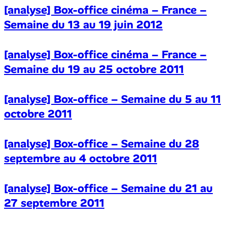
[analyse] Box-office cinéma – France –
Semaine du 13 au 19 juin 2012
[analyse] Box-office cinéma – France –
Semaine du 19 au 25 octobre 2011
[analyse] Box-office – Semaine du 5 au 11
octobre 2011
[analyse] Box-office – Semaine du 28
septembre au 4 octobre 2011
[analyse] Box-office – Semaine du 21 au
27 septembre 2011