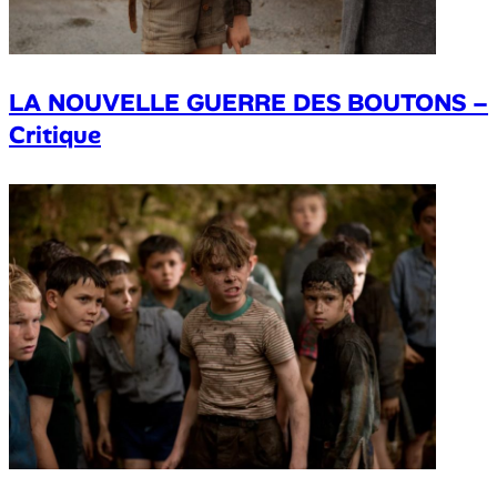
LA NOUVELLE GUERRE DES BOUTONS –
Critique