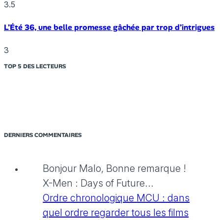
3.5
L’Été 36, une belle promesse gâchée par trop d’intrigues
3
TOP 5 DES LECTEURS
DERNIERS COMMENTAIRES
Bonjour Malo, Bonne remarque !
X-Men : Days of Future...
Ordre chronologique MCU : dans
quel ordre regarder tous les films