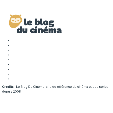
Crédits :
Le Blog Du Cinéma, site de référence du cinéma et des séries
depuis 2008