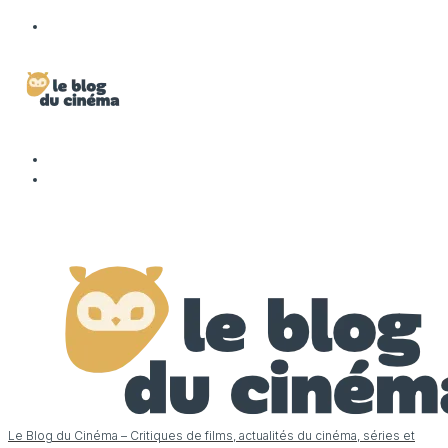
Le Blog du Cinéma – Critiques de films, actualités du cinéma, séries et