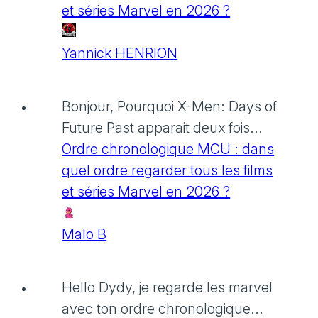
et séries Marvel en 2026 ?
Yannick HENRION
Bonjour, Pourquoi X-Men: Days of
Future Past apparait deux fois...
Ordre chronologique MCU : dans
quel ordre regarder tous les films
et séries Marvel en 2026 ?
Malo B
Hello Dydy, je regarde les marvel
avec ton ordre chronologique...