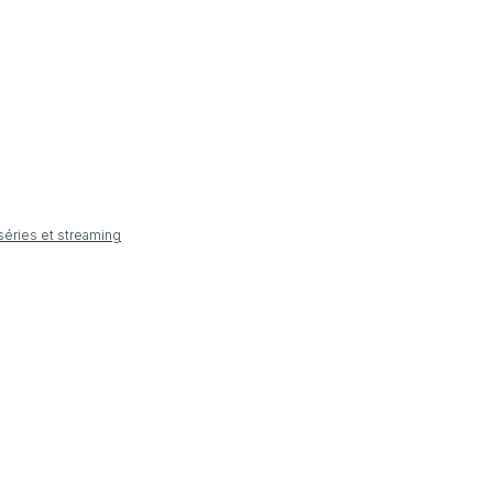
 séries et streaming