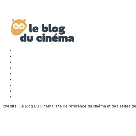
Crédits :
Le Blog Du Cinéma, site de référence du cinéma et des séries d