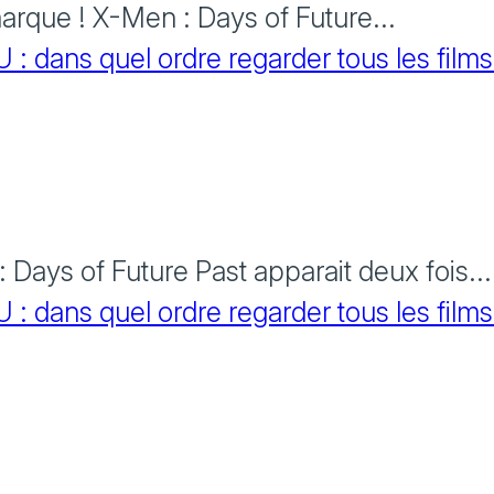
rque ! X-Men : Days of Future...
 dans quel ordre regarder tous les films
Days of Future Past apparait deux fois...
 dans quel ordre regarder tous les films