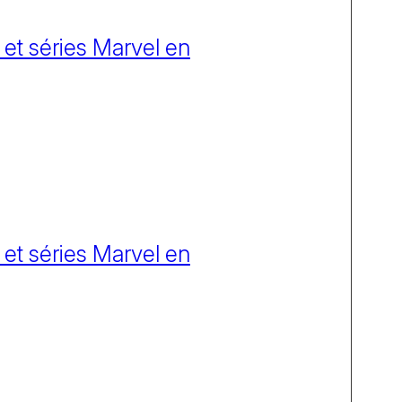
 et séries Marvel en
 et séries Marvel en