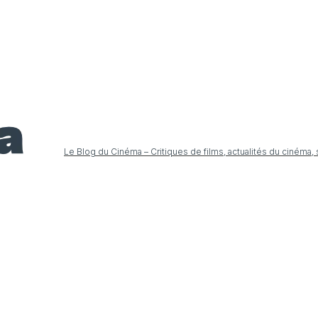
Le Blog du Cinéma – Critiques de films, actualités du cinéma,