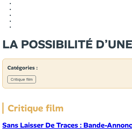
LA POSSIBILITÉ D’UNE
Catégories :
Critique film
Critique film
Sans Laisser De Traces : Bande-Annonce