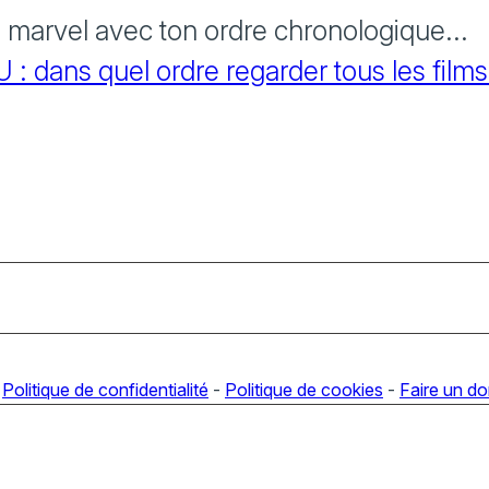
s marvel avec ton ordre chronologique...
 dans quel ordre regarder tous les films
-
Politique de confidentialité
-
Politique de cookies
-
Faire un d