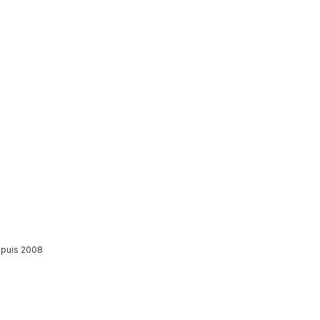
epuis 2008