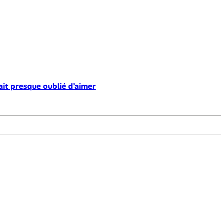
ait presque oublié d’aimer