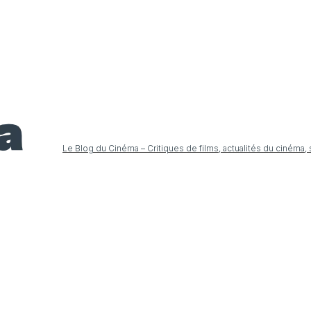
Le Blog du Cinéma – Critiques de films, actualités du cinéma,