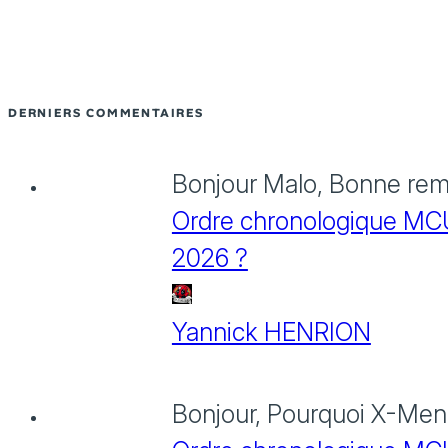
DERNIERS COMMENTAIRES
Bonjour Malo, Bonne rema
Ordre chronologique MCU :
2026 ?
Yannick HENRION
Bonjour, Pourquoi X-Men: 