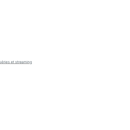
 séries et streaming