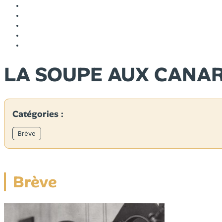
LA SOUPE AUX CANA
Catégories :
Brève
Brève