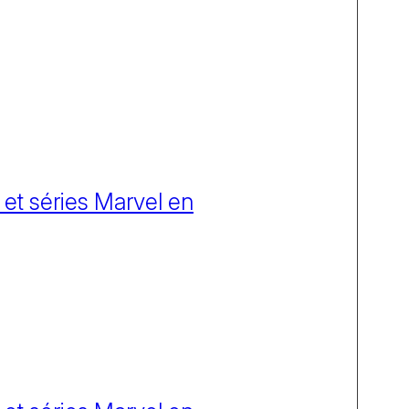
 et séries Marvel en