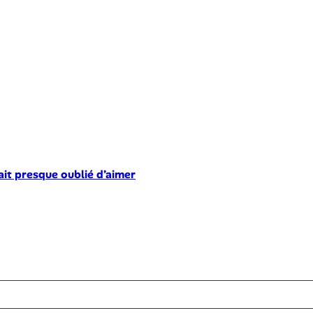
ait presque oublié d’aimer