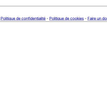
-
Politique de confidentialité
-
Politique de cookies
-
Faire un d