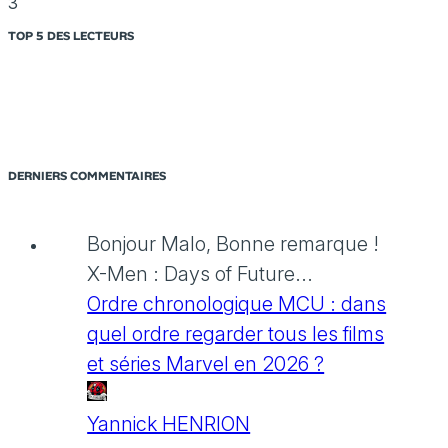
3
TOP 5 DES LECTEURS
DERNIERS COMMENTAIRES
Bonjour Malo, Bonne remarque !
X-Men : Days of Future...
Ordre chronologique MCU : dans
quel ordre regarder tous les films
et séries Marvel en 2026 ?
Yannick HENRION