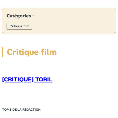
Catégories :
Critique film
Critique film
[CRITIQUE] TORIL
TOP 5 DE LA RÉDACTION