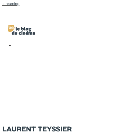
streaming
LAURENT TEYSSIER