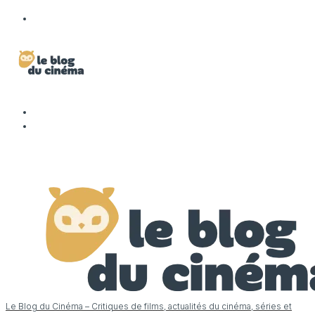
Le Blog du Cinéma – Critiques de films, actualités du cinéma, séries et