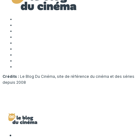
Crédits :
Le Blog Du Cinéma, site de référence du cinéma et des séries
depuis 2008