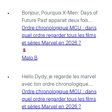
Bonjour, Pourquoi X-Men: Days of
Future Past apparait deux fois...
Ordre chronologique MCU : dans
quel ordre regarder tous les films
et séries Marvel en 2026 ?
Malo B
Hello Dydy, je regarde les marvel
avec ton ordre chronologique...
Ordre chronologique MCU : dans
quel ordre regarder tous les films
et séries Marvel en 2026 ?