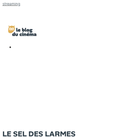
streaming
LE SEL DES LARMES