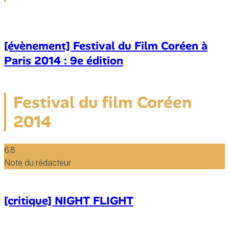
[évènement] Festival du Film Coréen à
Paris 2014 : 9e édition
Festival du film Coréen
2014
6.8
Note du rédacteur
[critique] NIGHT FLIGHT