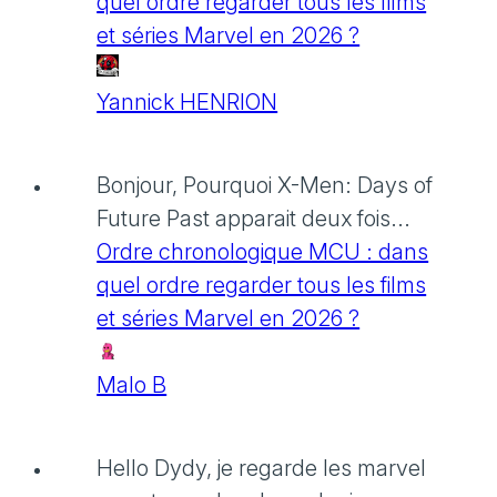
quel ordre regarder tous les films
et séries Marvel en 2026 ?
Yannick HENRION
Bonjour, Pourquoi X-Men: Days of
Future Past apparait deux fois...
Ordre chronologique MCU : dans
quel ordre regarder tous les films
et séries Marvel en 2026 ?
Malo B
Hello Dydy, je regarde les marvel