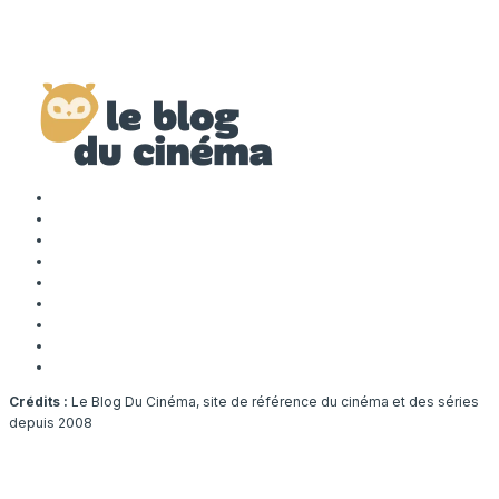
Crédits :
Le Blog Du Cinéma, site de référence du cinéma et des séries
depuis 2008