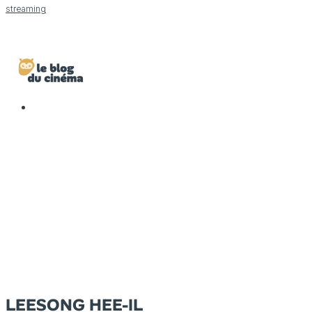
streaming
LEESONG HEE-IL