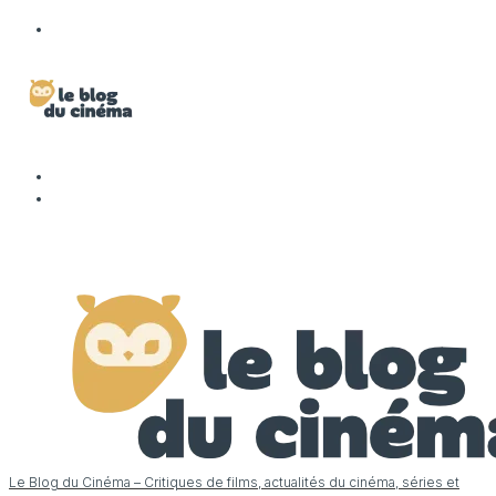
Le Blog du Cinéma – Critiques de films, actualités du cinéma, séries et