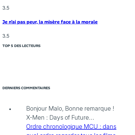
3.5
Je n’ai pas peur, la misère face à la morale
3.5
TOP 5 DES LECTEURS
DERNIERS COMMENTAIRES
Bonjour Malo, Bonne remarque !
X-Men : Days of Future...
Ordre chronologique MCU : dans