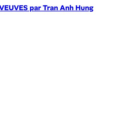
VEUVES par Tran Anh Hung