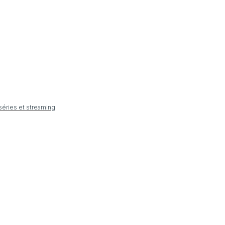
 séries et streaming