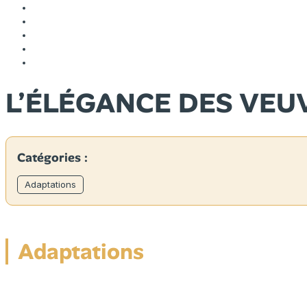
L’ÉLÉGANCE DES VEU
Catégories :
Adaptations
Adaptations