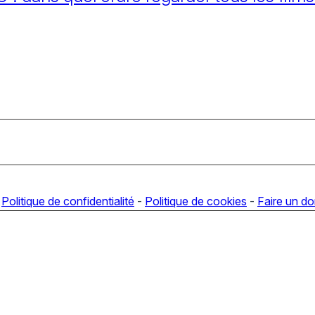
-
Politique de confidentialité
-
Politique de cookies
-
Faire un d