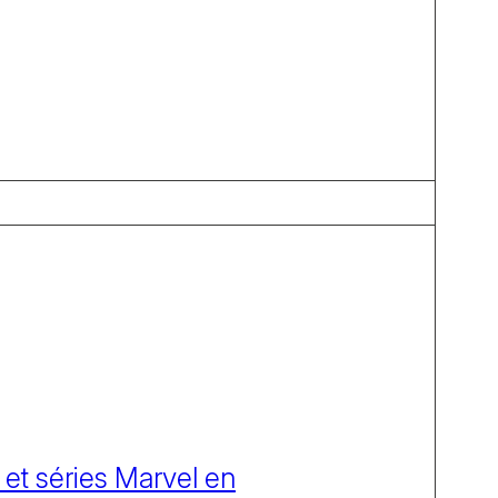
 et séries Marvel en