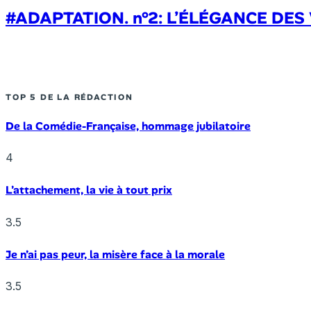
#ADAPTATION. n°2: L’ÉLÉGANCE DES 
TOP 5 DE LA RÉDACTION
De la Comédie-Française, hommage jubilatoire
4
L’attachement, la vie à tout prix
3.5
Je n’ai pas peur, la misère face à la morale
3.5