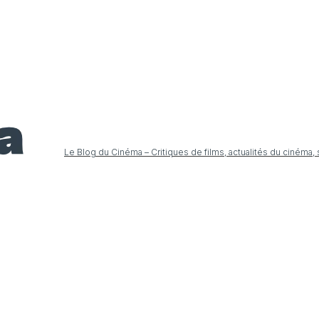
Le Blog du Cinéma – Critiques de films, actualités du cinéma,