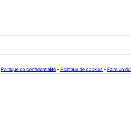
-
Politique de confidentialité
-
Politique de cookies
-
Faire un d