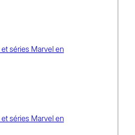
 et séries Marvel en
 et séries Marvel en