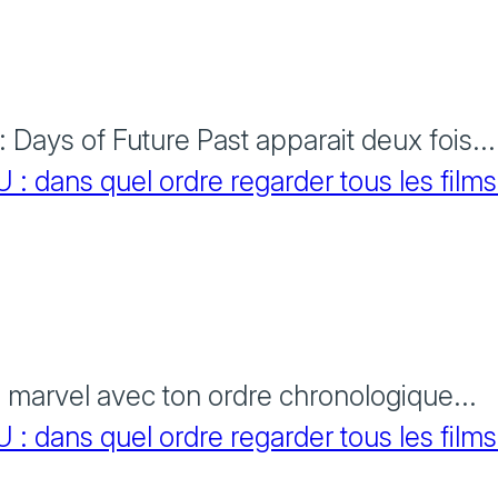
Days of Future Past apparait deux fois...
 dans quel ordre regarder tous les films
s marvel avec ton ordre chronologique...
 dans quel ordre regarder tous les films