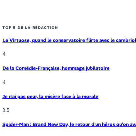
TOP 5 DE LA RÉDACTION
Le Virtuose, quand le conservatoire flirte avec le cambrio
4
De la Comédie-Française, hommage jubilatoire
4
Je n’ai pas peur, la misère face à la morale
3.5
Spider-Man : Brand New Day, le retour d’un héros qu’on av