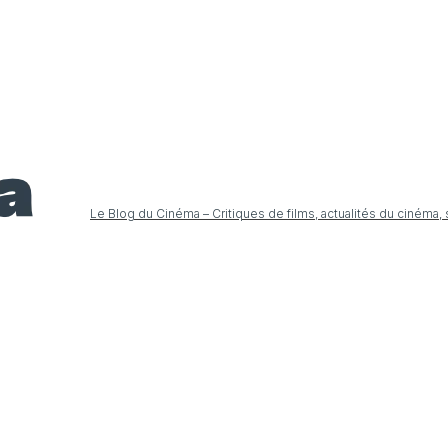
Le Blog du Cinéma – Critiques de films, actualités du cinéma,