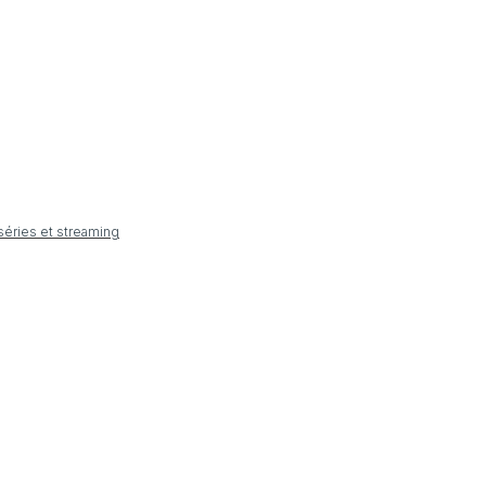
 séries et streaming