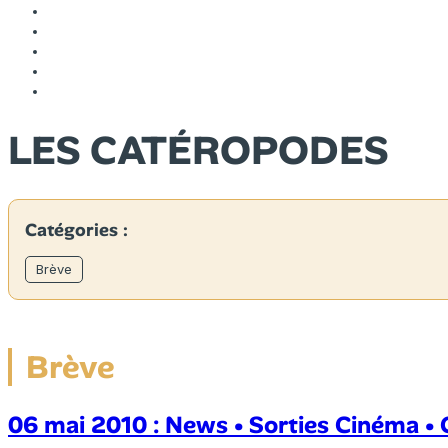
LES CATÉROPODES
Catégories :
Brève
Brève
06 mai 2010 : News • Sorties Cinéma • 