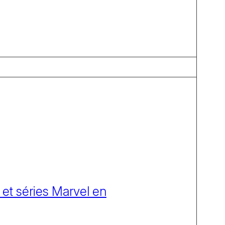
 et séries Marvel en