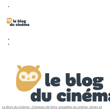
Le Blog du Cinéma – Critiques de films, actualités du cinéma, séries et