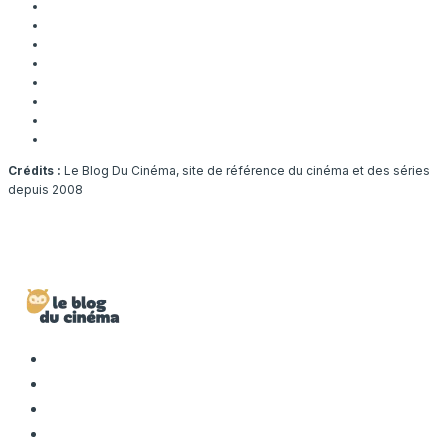
Crédits :
Le Blog Du Cinéma, site de référence du cinéma et des séries
depuis 2008