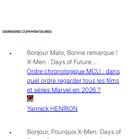
DERNIERS COMMENTAIRES
Bonjour Malo, Bonne remarque !
X-Men : Days of Future...
Ordre chronologique MCU : dans
quel ordre regarder tous les films
et séries Marvel en 2026 ?
Yannick HENRION
Bonjour, Pourquoi X-Men: Days of