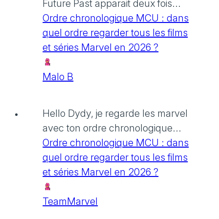
Future Past apparait deux fois...
Ordre chronologique MCU : dans
quel ordre regarder tous les films
et séries Marvel en 2026 ?
Malo B
Hello Dydy, je regarde les marvel
avec ton ordre chronologique...
Ordre chronologique MCU : dans
quel ordre regarder tous les films
et séries Marvel en 2026 ?
TeamMarvel