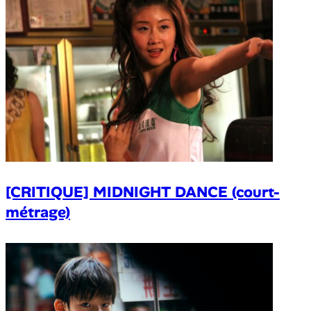
[CRITIQUE] MIDNIGHT DANCE (court-
métrage)