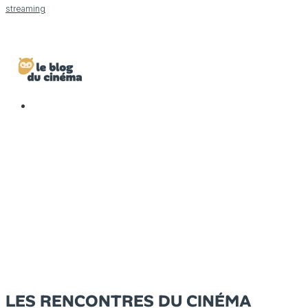
streaming
LES RENCONTRES DU CINÉMA