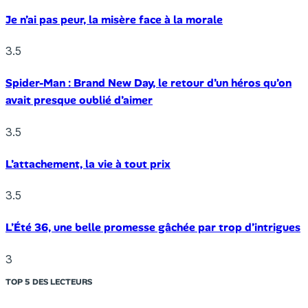
Je n’ai pas peur, la misère face à la morale
3.5
Spider-Man : Brand New Day, le retour d’un héros qu’on
avait presque oublié d’aimer
3.5
L’attachement, la vie à tout prix
3.5
L’Été 36, une belle promesse gâchée par trop d’intrigues
3
TOP 5 DES LECTEURS