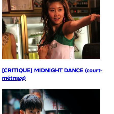
[CRITIQUE] MIDNIGHT DANCE (court-
métrage)