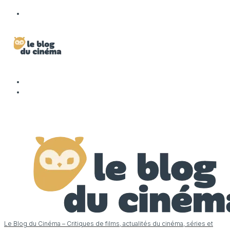
Le Blog du Cinéma – Critiques de films, actualités du cinéma, séries et