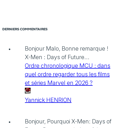
DERNIERS COMMENTAIRES
Bonjour Malo, Bonne remarque !
X-Men : Days of Future...
Ordre chronologique MCU : dans
quel ordre regarder tous les films
et séries Marvel en 2026 ?
Yannick HENRION
Bonjour, Pourquoi X-Men: Days of