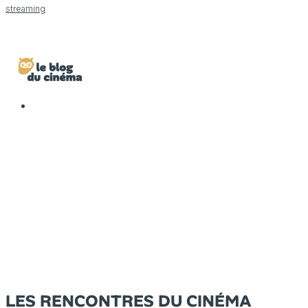
streaming
LES RENCONTRES DU CINÉMA