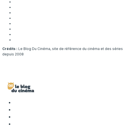
Crédits :
Le Blog Du Cinéma, site de référence du cinéma et des séries
depuis 2008