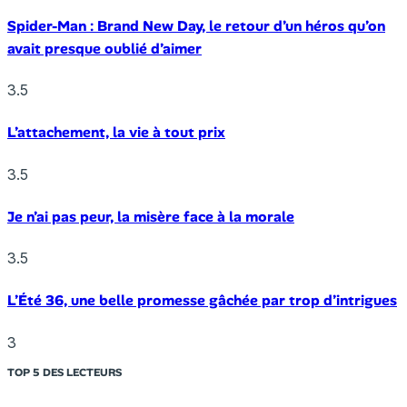
Spider-Man : Brand New Day, le retour d’un héros qu’on
avait presque oublié d’aimer
3.5
L’attachement, la vie à tout prix
3.5
Je n’ai pas peur, la misère face à la morale
3.5
L’Été 36, une belle promesse gâchée par trop d’intrigues
3
TOP 5 DES LECTEURS