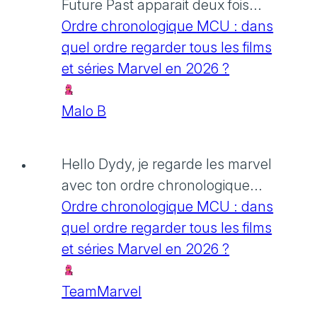
Future Past apparait deux fois...
Ordre chronologique MCU : dans
quel ordre regarder tous les films
et séries Marvel en 2026 ?
Malo B
Hello Dydy, je regarde les marvel
avec ton ordre chronologique...
Ordre chronologique MCU : dans
quel ordre regarder tous les films
et séries Marvel en 2026 ?
TeamMarvel