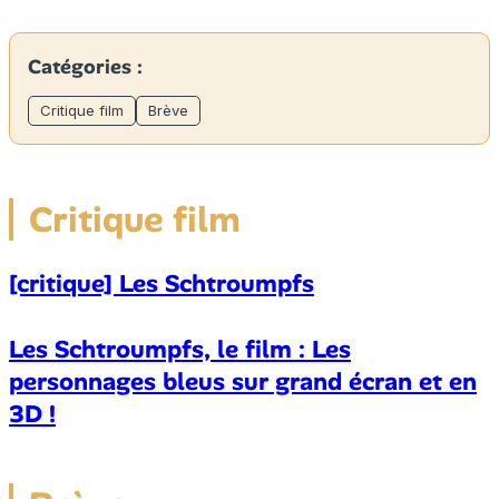
Catégories :
Critique film
Brève
Critique film
[critique] Les Schtroumpfs
Les Schtroumpfs, le film : Les
personnages bleus sur grand écran et en
3D !