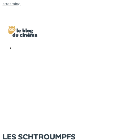
streaming
LES SCHTROUMPFS