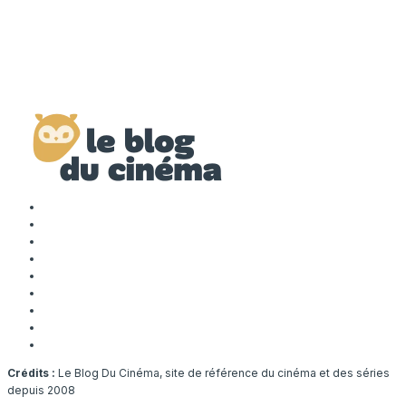
Crédits :
Le Blog Du Cinéma, site de référence du cinéma et des séries
depuis 2008