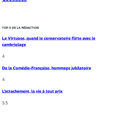
TOP 5 DE LA RÉDACTION
Le Virtuose, quand le conservatoire flirte avec le
cambriolage
4
De la Comédie-Française, hommage jubilatoire
4
L’attachement, la vie à tout prix
3.5