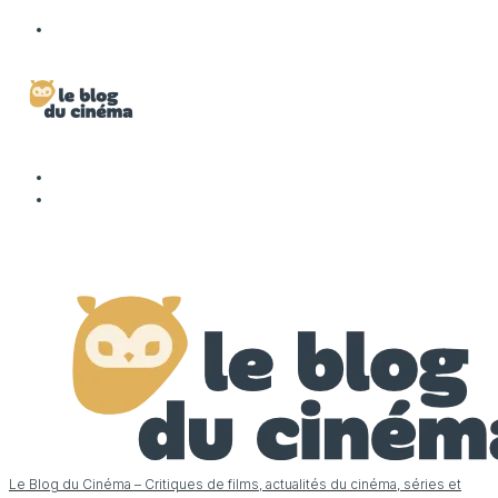
Le Blog du Cinéma – Critiques de films, actualités du cinéma, séries et