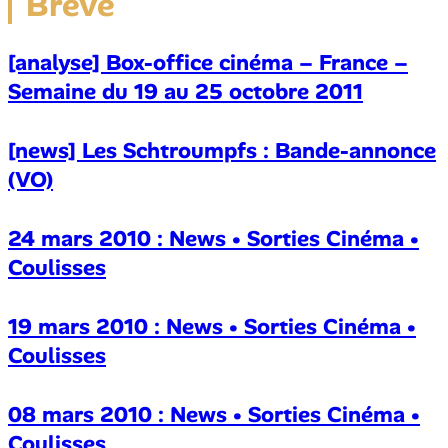
Brève
[analyse] Box-office cinéma – France –
Semaine du 19 au 25 octobre 2011
[news] Les Schtroumpfs : Bande-annonce
(VO)
24 mars 2010 : News • Sorties Cinéma •
Coulisses
19 mars 2010 : News • Sorties Cinéma •
Coulisses
08 mars 2010 : News • Sorties Cinéma •
Coulisses