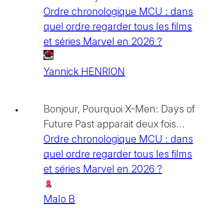
Ordre chronologique MCU : dans
quel ordre regarder tous les films
et séries Marvel en 2026 ?
Yannick HENRION
Bonjour, Pourquoi X-Men: Days of
Future Past apparait deux fois...
Ordre chronologique MCU : dans
quel ordre regarder tous les films
et séries Marvel en 2026 ?
Malo B