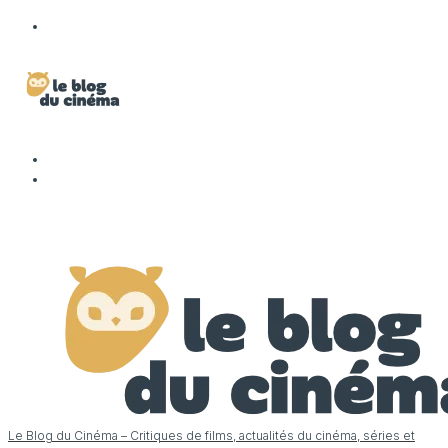
Le Blog du Cinéma – Critiques de films, actualités du cinéma, séries et