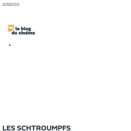
streaming
LES SCHTROUMPFS