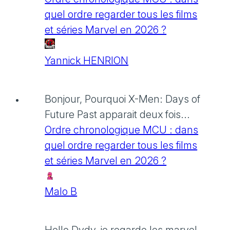
quel ordre regarder tous les films
et séries Marvel en 2026 ?
Yannick HENRION
Bonjour, Pourquoi X-Men: Days of
Future Past apparait deux fois...
Ordre chronologique MCU : dans
quel ordre regarder tous les films
et séries Marvel en 2026 ?
Malo B
Hello Dydy, je regarde les marvel