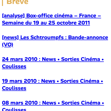
Brève
[analyse] Box-office cinéma – France –
Semaine du 19 au 25 octobre 2011
[news] Les Schtroumpfs : Bande-annonce
(VO)
24 mars 2010 : News • Sorties Cinéma •
Coulisses
19 mars 2010 : News • Sorties Cinéma •
Coulisses
08 mars 2010 : News • Sorties Cinéma •
Coulisses