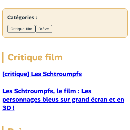
Catégories :
Critique film
Brève
Critique film
[critique] Les Schtroumpfs
Les Schtroumpfs, le film : Les
personnages bleus sur grand écran et en
3D !