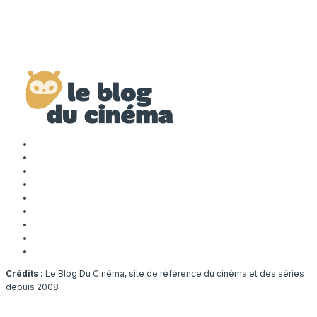
Crédits :
Le Blog Du Cinéma, site de référence du cinéma et des séries
depuis 2008