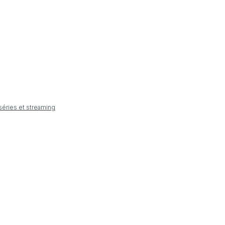
 séries et streaming