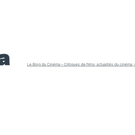
Le Blog du Cinéma – Critiques de films, actualités du cinéma,