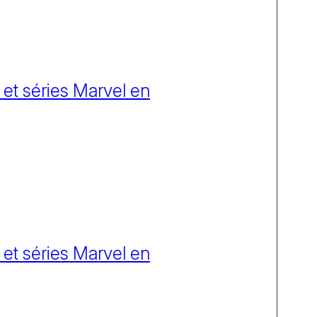
 et séries Marvel en
 et séries Marvel en