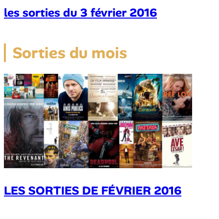
les sorties du 3 février 2016
Sorties du mois
LES SORTIES DE FÉVRIER 2016