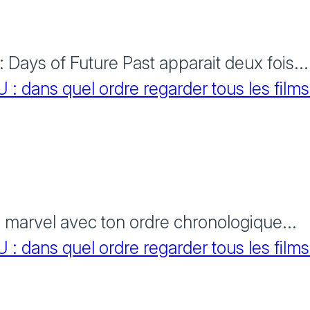
Days of Future Past apparait deux fois...
 dans quel ordre regarder tous les films
s marvel avec ton ordre chronologique...
 dans quel ordre regarder tous les films