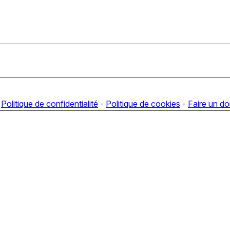
-
Politique de confidentialité
-
Politique de cookies
-
Faire un d