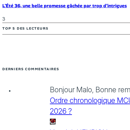
L’Été 36, une belle promesse gâchée par trop d’intrigues
3
TOP 5 DES LECTEURS
DERNIERS COMMENTAIRES
Bonjour Malo, Bonne rema
Ordre chronologique MCU :
2026 ?