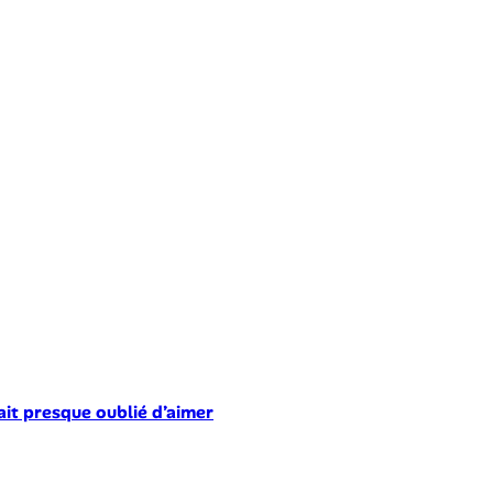
ait presque oublié d’aimer