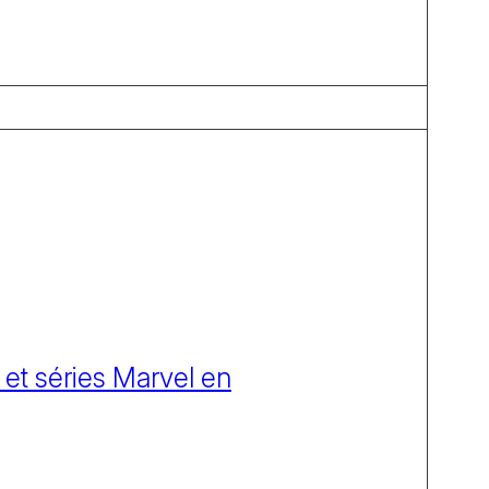
 et séries Marvel en