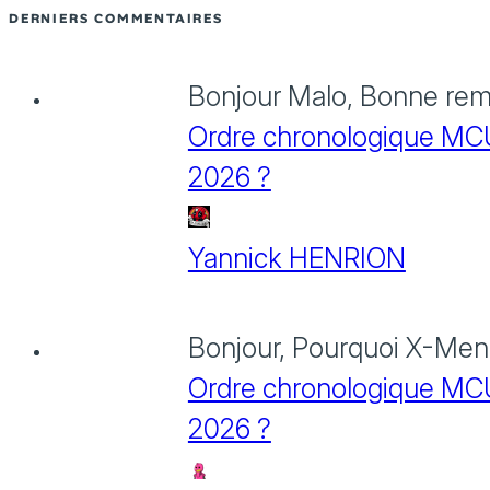
DERNIERS COMMENTAIRES
Bonjour Malo, Bonne rema
Ordre chronologique MCU :
2026 ?
Yannick HENRION
Bonjour, Pourquoi X-Men: 
Ordre chronologique MCU :
2026 ?