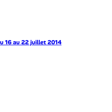
u 16 au 22 juillet 2014