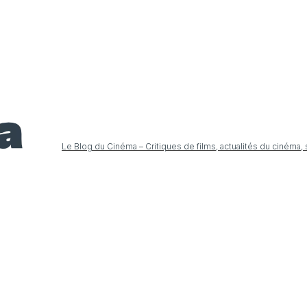
Le Blog du Cinéma – Critiques de films, actualités du cinéma,