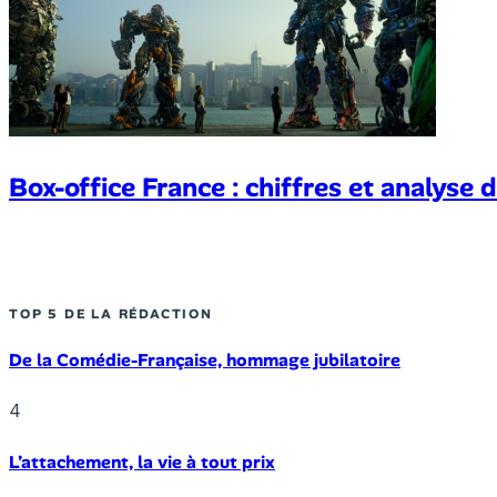
Box-office France : chiffres et analyse d
TOP 5 DE LA RÉDACTION
De la Comédie-Française, hommage jubilatoire
4
L’attachement, la vie à tout prix