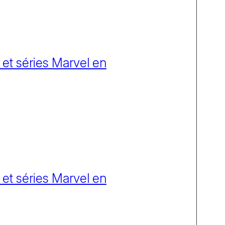
 et séries Marvel en
 et séries Marvel en