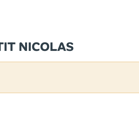
TIT NICOLAS