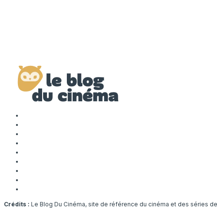
Crédits :
Le Blog Du Cinéma, site de référence du cinéma et des séries d