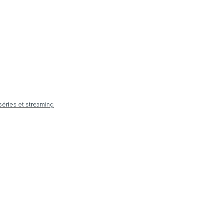
 séries et streaming