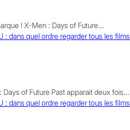
rque ! X-Men : Days of Future...
 dans quel ordre regarder tous les films
Days of Future Past apparait deux fois...
 dans quel ordre regarder tous les films