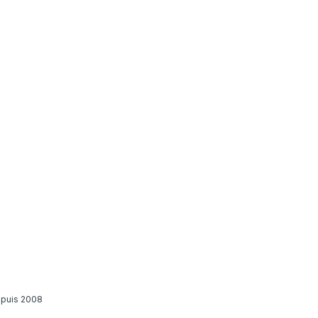
epuis 2008