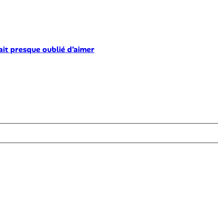
ait presque oublié d’aimer