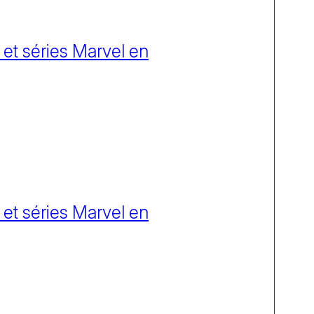
 et séries Marvel en
 et séries Marvel en