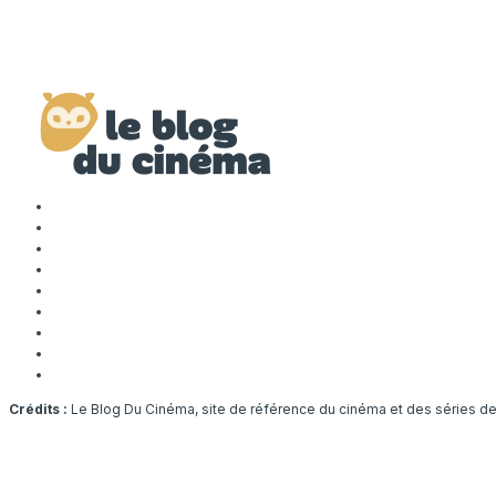
Crédits :
Le Blog Du Cinéma, site de référence du cinéma et des séries d