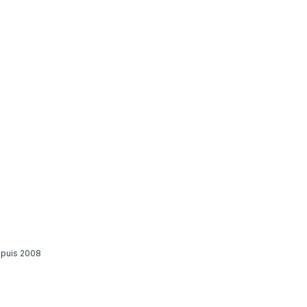
epuis 2008