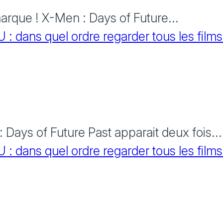
rque ! X-Men : Days of Future...
 dans quel ordre regarder tous les films
Days of Future Past apparait deux fois...
 dans quel ordre regarder tous les films