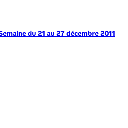
– Semaine du 21 au 27 décembre 2011