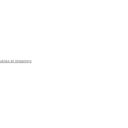
 séries et streaming