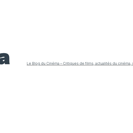
Le Blog du Cinéma – Critiques de films, actualités du cinéma,