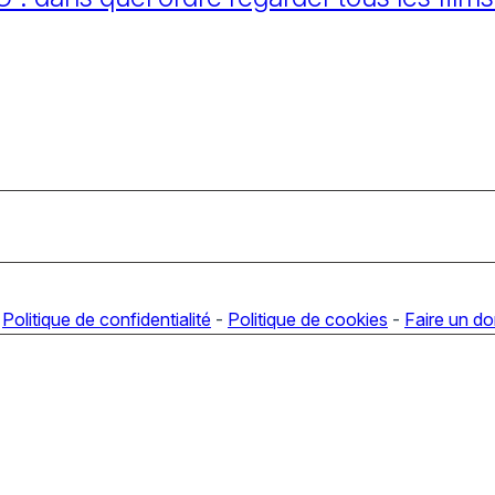
-
Politique de confidentialité
-
Politique de cookies
-
Faire un d