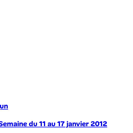
gun
Semaine du 11 au 17 janvier 2012