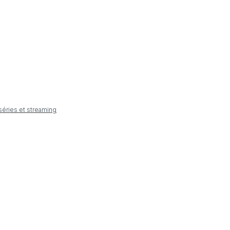
 séries et streaming