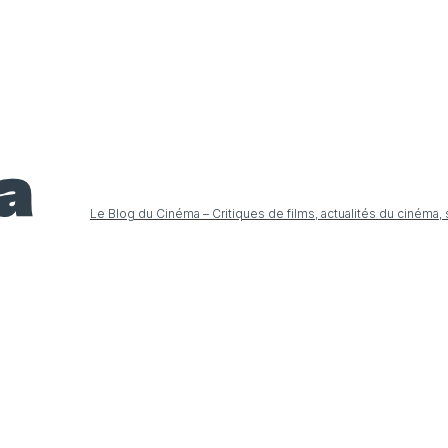
Le Blog du Cinéma – Critiques de films, actualités du cinéma,