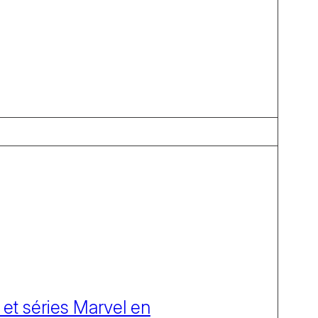
 et séries Marvel en