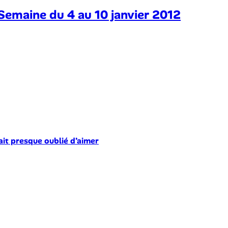
 Semaine du 4 au 10 janvier 2012
ait presque oublié d’aimer