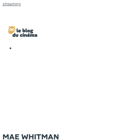
streaming
MAE WHITMAN