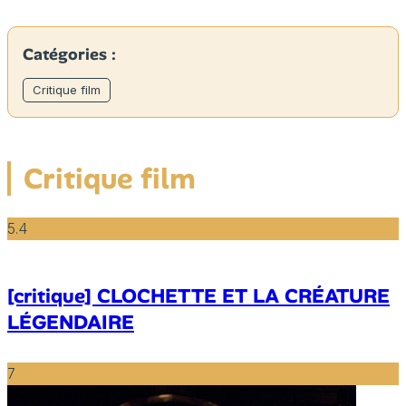
Catégories :
Critique film
Critique film
5.4
[critique] CLOCHETTE ET LA CRÉATURE
LÉGENDAIRE
7