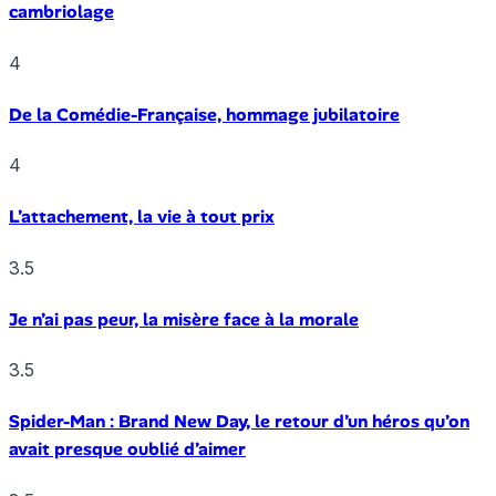
cambriolage
4
De la Comédie-Française, hommage jubilatoire
4
L’attachement, la vie à tout prix
3.5
Je n’ai pas peur, la misère face à la morale
3.5
Spider-Man : Brand New Day, le retour d’un héros qu’on
avait presque oublié d’aimer