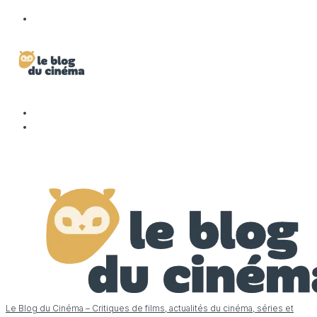
Le Blog du Cinéma – Critiques de films, actualités du cinéma, séries et