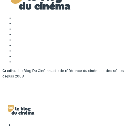
Crédits :
Le Blog Du Cinéma, site de référence du cinéma et des séries
depuis 2008