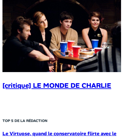
[critique] LE MONDE DE CHARLIE
TOP 5 DE LA RÉDACTION
Le Virtuose, quand le conservatoire flirte avec le