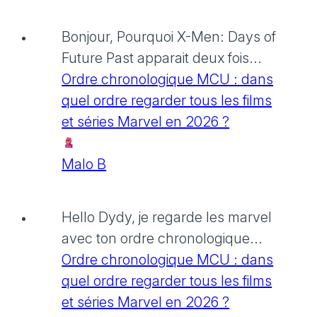
Bonjour, Pourquoi X-Men: Days of
Future Past apparait deux fois...
Ordre chronologique MCU : dans
quel ordre regarder tous les films
et séries Marvel en 2026 ?
Malo B
Hello Dydy, je regarde les marvel
avec ton ordre chronologique...
Ordre chronologique MCU : dans
quel ordre regarder tous les films
et séries Marvel en 2026 ?